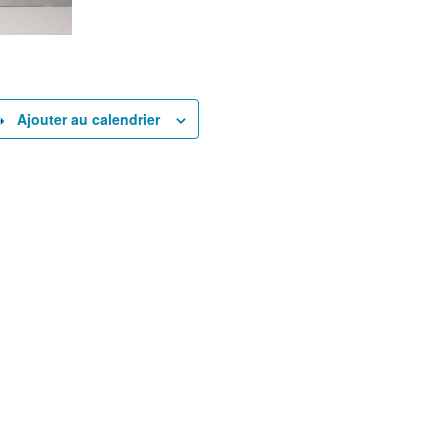
Ajouter au calendrier