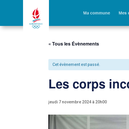
Ma commune
Mes 
« Tous les Évènements
Cet évènement est passé.
Les corps inc
jeudi 7 novembre 2024 à 20h00