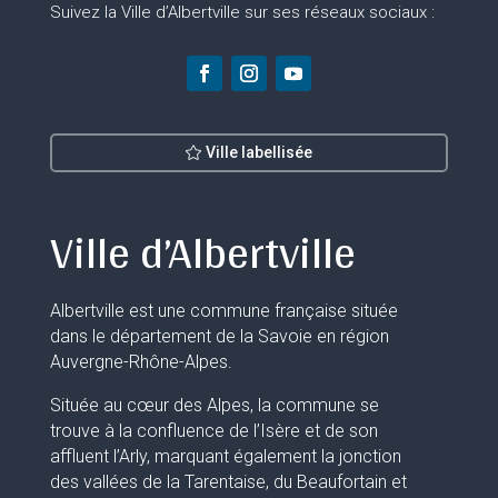
Suivez la Ville d’Albertville sur ses réseaux sociaux :
Ville labellisée
Ville d’Albertville
Albertville est une commune française située
dans le département de la Savoie en région
Auvergne-Rhône-Alpes.
Située au cœur des Alpes, la commune se
trouve à la confluence de l’Isère et de son
affluent l’Arly, marquant également la jonction
des vallées de la Tarentaise, du Beaufortain et