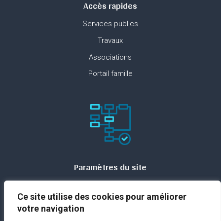
Accès rapides
Services publics
Travaux
Associations
Portail famille
Paramètres du site
Plan du site
Ce site utilise des cookies pour améliorer
Contact
votre navigation
Espace presse