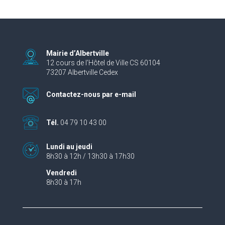
Mairie d’Albertville
12 cours de l’Hôtel de Ville CS 60104
73207 Albertville Cedex
Contactez-nous par e-mail
Tél.
04 79 10 43 00
Lundi au jeudi
8h30 à 12h / 13h30 à 17h30
Vendredi
8h30 à 17h