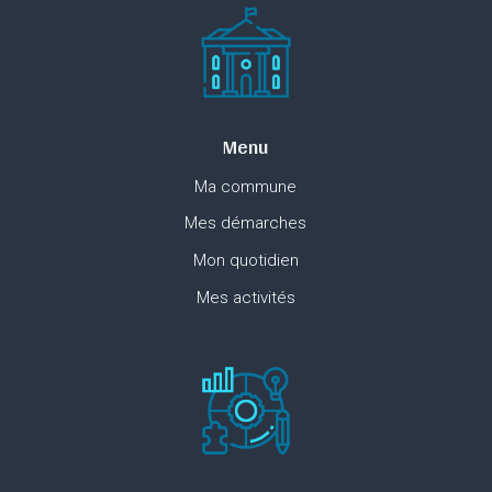
Menu
Ma commune
Mes démarches
Mon quotidien
Mes activités