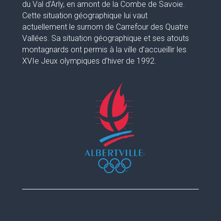
du Val d’Arly, en amont de la Combe de Savoie.
Cette situation géographique lui vaut
actuellement le surnom de Carrefour des Quatre
Vallées. Sa situation géographique et ses atouts
montagnards ont permis à la ville d’accueillir les
XVIe Jeux olympiques d’hiver de 1992.