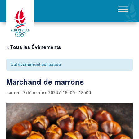
« Tous les Évènements
Cet évènement est passé.
Marchand de marrons
samedi 7 décembre 2024 à 15h00
-
18h00