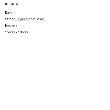
DÉTAILS
Date :
samedi 7 décembre 2024
Heure :
15h00 - 18h00