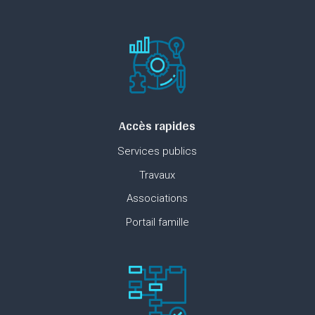
Accès rapides
Services publics
Travaux
Associations
Portail famille