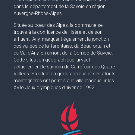
dans le département de la Savoie en région
Auvergne-Rhône-Alpes.
Située au cœur des Alpes, la commune se
trouve à la confluence de l’Isère et de son
affluent l’Arly, marquant également la jonction
des vallées de la Tarentaise, du Beaufortain et
du Val d’Arly, en amont de la Combe de Savoie.
Cette situation géographique lui vaut
actuellement le surnom de Carrefour des Quatre
Vallées. Sa situation géographique et ses atouts
montagnards ont permis à la ville d’accueillir les
XVIe Jeux olympiques d’hiver de 1992.