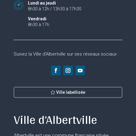
Lundi au jeudi
8h30 à 12h / 13h30 à 17h30
Vendredi
8h30 à 17h
Suivez la Ville d’Albertville sur ses réseaux sociaux :
Ville labellisée
Ville d’Albertville
Albertville est une commune française située