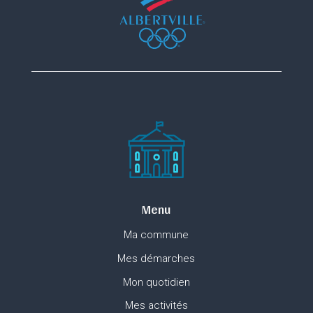
Menu
Ma commune
Mes démarches
Mon quotidien
Mes activités