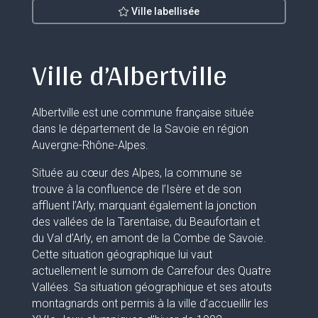
Ville labellisée
Ville d’Albertville
Albertville est une commune française située
dans le département de la Savoie en région
Auvergne-Rhône-Alpes.
Située au cœur des Alpes, la commune se
trouve à la confluence de l’Isère et de son
affluent l’Arly, marquant également la jonction
des vallées de la Tarentaise, du Beaufortain et
du Val d’Arly, en amont de la Combe de Savoie.
Cette situation géographique lui vaut
actuellement le surnom de Carrefour des Quatre
Vallées. Sa situation géographique et ses atouts
montagnards ont permis à la ville d’accueillir les