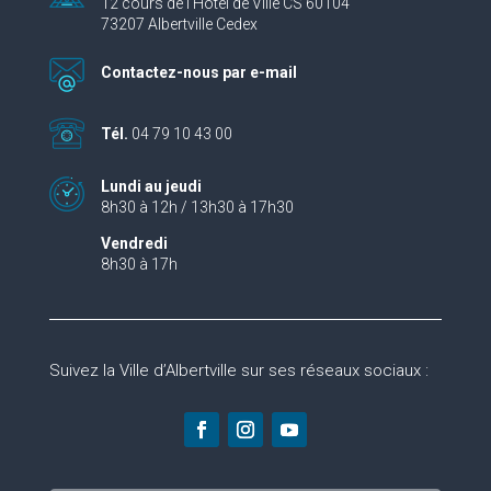
12 cours de l’Hôtel de Ville CS 60104
73207 Albertville Cedex
Contactez-nous par e-mail
Tél.
04 79 10 43 00
Lundi au jeudi
8h30 à 12h / 13h30 à 17h30
Vendredi
8h30 à 17h
Suivez la Ville d’Albertville sur ses réseaux sociaux :