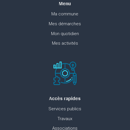
Menu
Ma commune
Mes démarches
Mon quotidien
Mes activités
Accès rapides
Services publics
Travaux
Associations