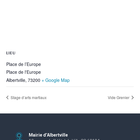
LIEU
Place de l’Europe
Place de l'Europe
Albertville
,
73200
+ Google Map
Stage d’arts martiaux
Vide Grenier
Mairie d’Albertville