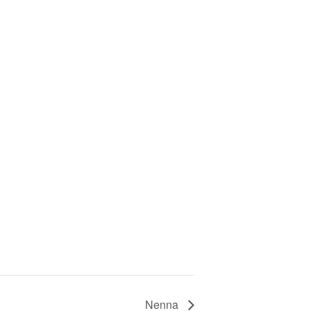
Nenna