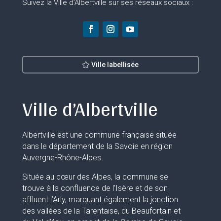
Suivez la Ville d’Albertville sur ses réseaux sociaux :
Ville labellisée
Ville d’Albertville
Albertville est une commune française située
dans le département de la Savoie en région
Auvergne-Rhône-Alpes.
Située au cœur des Alpes, la commune se
trouve à la confluence de l’Isère et de son
affluent l’Arly, marquant également la jonction
des vallées de la Tarentaise, du Beaufortain et