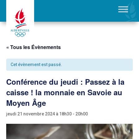
« Tous les Évènements
Cet évènement est passé.
Conférence du jeudi : Passez à la
caisse ! la monnaie en Savoie au
Moyen Âge
jeudi 21 novembre 2024 à 18h30
-
20h00