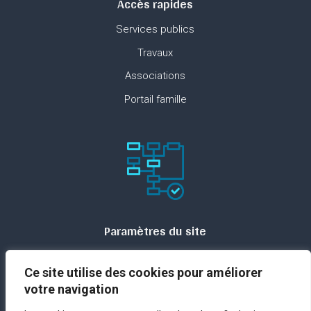
Accès rapides
Services publics
Travaux
Associations
Portail famille
Paramètres du site
Plan du site
Ce site utilise des cookies pour améliorer
Contact
votre navigation
Espace presse