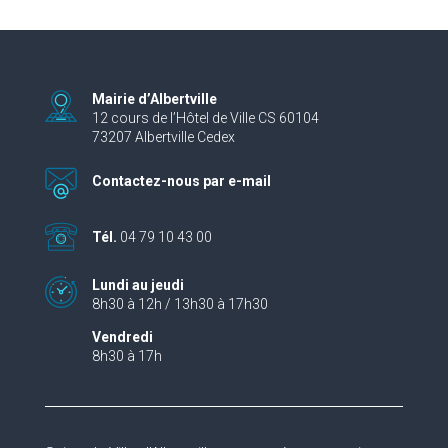
Mairie d’Albertville
12 cours de l’Hôtel de Ville CS 60104
73207 Albertville Cedex
Contactez-nous par e-mail
Tél.
04 79 10 43 00
Lundi au jeudi
8h30 à 12h / 13h30 à 17h30
Vendredi
8h30 à 17h