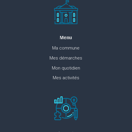
Menu
Ma commune
Mes démarches
Mon quotidien
Mes activités