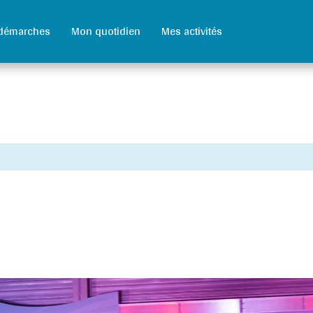
démarches
Mon quotidien
Mes activités