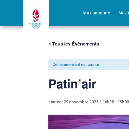
Ma commune
Mes 
« Tous les Évènements
Cet évènement est passé.
Patin’air
samedi 29 novembre 2025 à 16h30
-
19h00