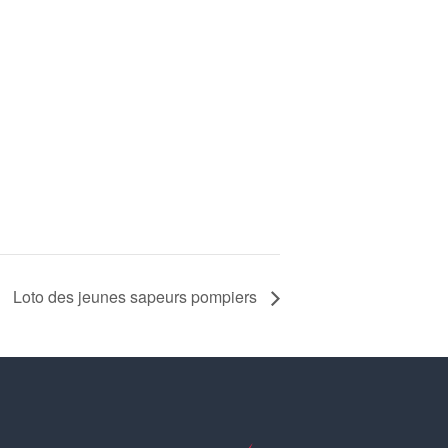
Loto des jeunes sapeurs pompiers