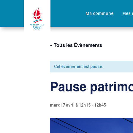
Ma commune
Mes 
« Tous les Évènements
Cet évènement est passé.
Pause patrimo
mardi 7 avril à 12h15
-
12h45