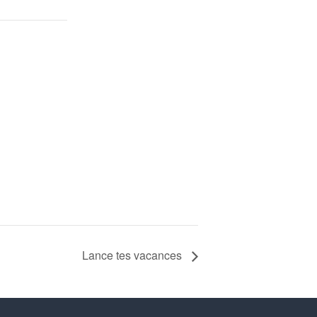
Lance tes vacances