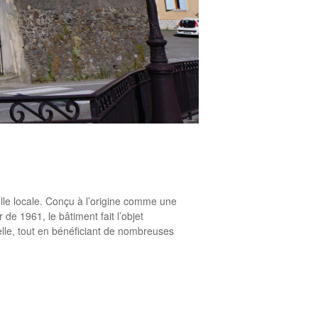
relle locale. Conçu à l’origine comme une
r de 1961, le bâtiment fait l’objet
lle, tout en bénéficiant de nombreuses