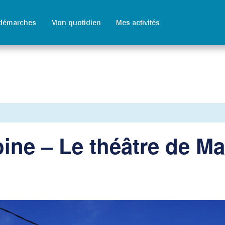
démarches
Mon quotidien
Mes activités
ine – Le théâtre de Ma