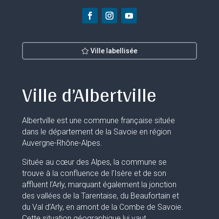
Ville labellisée
Ville d’Albertville
Albertville est une commune française située
dans le département de la Savoie en région
Auvergne-Rhône-Alpes.
Située au cœur des Alpes, la commune se
trouve à la confluence de l’Isère et de son
affluent l’Arly, marquant également la jonction
des vallées de la Tarentaise, du Beaufortain et
du Val d’Arly, en amont de la Combe de Savoie.
Cette situation géographique lui vaut