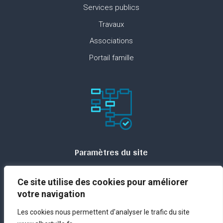
Services publics
Travaux
Associations
Portail famille
Paramètres du site
Plan du site
Ce site utilise des cookies pour améliorer
Contact
votre navigation
Espace presse
Les cookies nous permettent d'analyser le trafic du site
Mentions légales