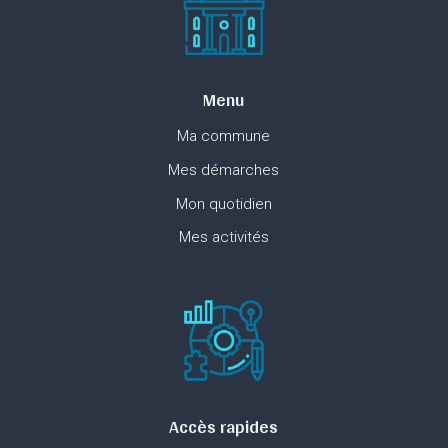
Menu
Ma commune
Mes démarches
Mon quotidien
Mes activités
Accès rapides