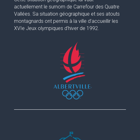
actuellement le surnom de Carrefour des Quatre
Vallées. Sa situation géographique et ses atouts
montagnards ont permis à la ville d’accueillir les
XVIe Jeux olympiques d’hiver de 1992.