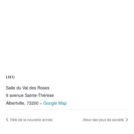
LIEU
Salle du Val des Roses
9 avenue Sainte-Thérèse
Albertville
,
73200
+ Google Map
Fête de la nouvelle année
Atour des jeux de société