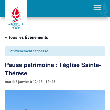
« Tous les Évènements
Cet évènement est passé.
Pause patrimoine : l’église Sainte-
Thérèse
mardi 6 janvier à 12h15
-
12h45