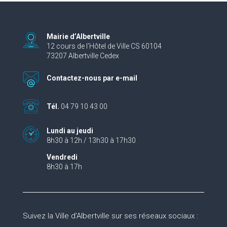
Mairie d’Albertville
12 cours de l’Hôtel de Ville CS 60104
73207 Albertville Cedex
Contactez-nous par e-mail
Tél.
04 79 10 43 00
Lundi au jeudi
8h30 à 12h / 13h30 à 17h30
Vendredi
8h30 à 17h
Suivez la Ville d’Albertville sur ses réseaux sociaux :