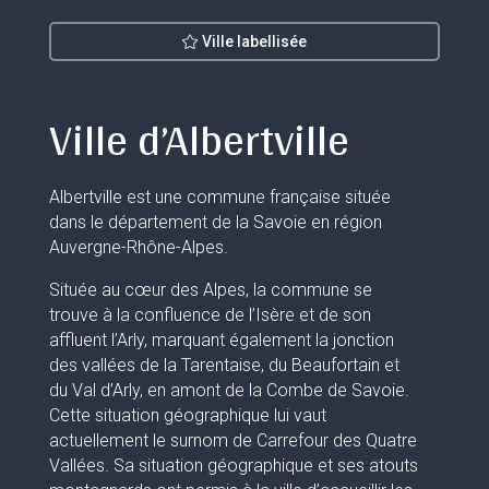
Ville labellisée
Ville d’Albertville
Albertville est une commune française située
dans le département de la Savoie en région
Auvergne-Rhône-Alpes.
Située au cœur des Alpes, la commune se
trouve à la confluence de l’Isère et de son
affluent l’Arly, marquant également la jonction
des vallées de la Tarentaise, du Beaufortain et
du Val d’Arly, en amont de la Combe de Savoie.
Cette situation géographique lui vaut
actuellement le surnom de Carrefour des Quatre
Vallées. Sa situation géographique et ses atouts