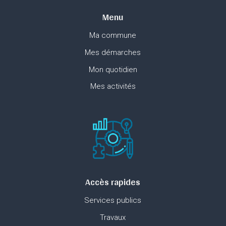
Menu
Ma commune
Mes démarches
Mon quotidien
Mes activités
Accès rapides
Services publics
Travaux