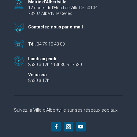
Mairie d’Albertville
12 cours de l’Hôtel de Ville CS 60104
73207 Albertville Cedex
Contactez-nous par e-mail
Tél.
04 79 10 43 00
Lundi au jeudi
8h30 à 12h / 13h30 à 17h30
Vendredi
8h30 à 17h
Suivez la Ville d’Albertville sur ses réseaux sociaux :