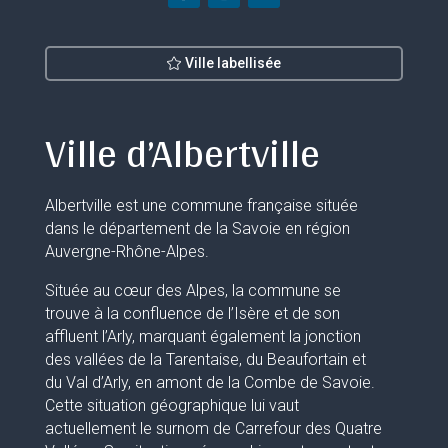
Ville labellisée
Ville d’Albertville
Albertville est une commune française située
dans le département de la Savoie en région
Auvergne-Rhône-Alpes.
Située au cœur des Alpes, la commune se
trouve à la confluence de l’Isère et de son
affluent l’Arly, marquant également la jonction
des vallées de la Tarentaise, du Beaufortain et
du Val d’Arly, en amont de la Combe de Savoie.
Cette situation géographique lui vaut
actuellement le surnom de Carrefour des Quatre