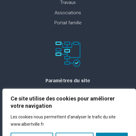
Travaux
Associations
Portail famille
Paramètres du site
Plan du site
Ce site utilise des cookies pour améliorer
Contact
votre navigation
Espace presse
Les cookies nous permettent d'analyser le trafic du site
Mentions légales
www.albertville.fr