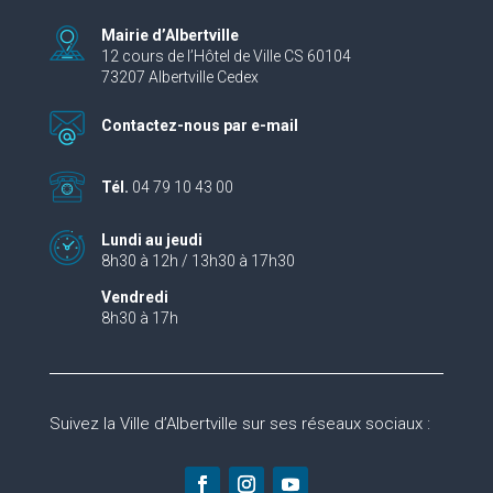
Mairie d’Albertville
12 cours de l’Hôtel de Ville CS 60104
73207 Albertville Cedex
Contactez-nous par e-mail
Tél.
04 79 10 43 00
Lundi au jeudi
8h30 à 12h / 13h30 à 17h30
Vendredi
8h30 à 17h
Suivez la Ville d’Albertville sur ses réseaux sociaux :