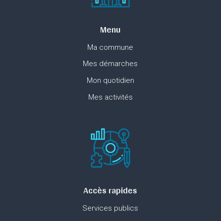
Menu
Ma commune
Mes démarches
Mon quotidien
Mes activités
Accès rapides
Services publics