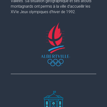
Vallées. Sa situation géographique et ses atouts
montagnards ont permis à la ville d’accueillir les
XVIe Jeux olympiques d’hiver de 1992.