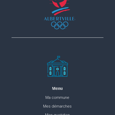
Menu
Ma commune
Mes démarches
Mon quotidien