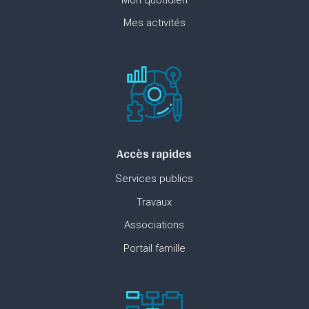
Mes activités
Accès rapides
Services publics
Travaux
Associations
Portail famille