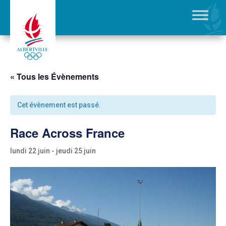
« Tous les Évènements
Cet évènement est passé.
Race Across France
lundi 22 juin
-
jeudi 25 juin