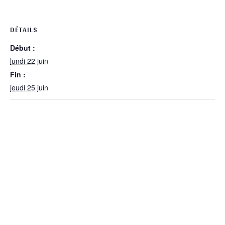
DÉTAILS
Début :
lundi 22 juin
Fin :
jeudi 25 juin