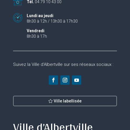
Tél.
04 79 10 43 00
Lundi au jeudi
8h30 à 12h / 13h30 à 17h30
Vendredi
8h30 à 17h
Suivez la Ville d’Albertville sur ses réseaux sociaux :
Ville labellisée
Ville d’Albertville