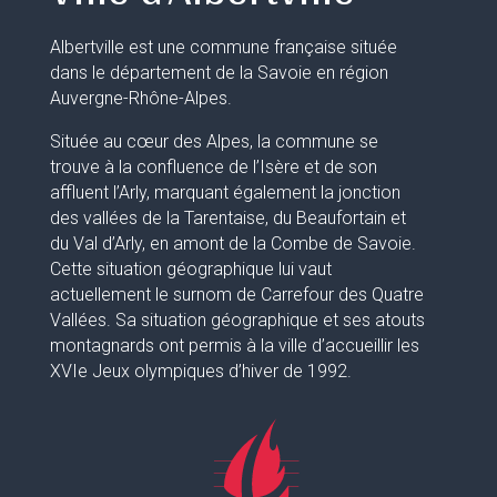
Albertville est une commune française située
dans le département de la Savoie en région
Auvergne-Rhône-Alpes.
Située au cœur des Alpes, la commune se
trouve à la confluence de l’Isère et de son
affluent l’Arly, marquant également la jonction
des vallées de la Tarentaise, du Beaufortain et
du Val d’Arly, en amont de la Combe de Savoie.
Cette situation géographique lui vaut
actuellement le surnom de Carrefour des Quatre
Vallées. Sa situation géographique et ses atouts
montagnards ont permis à la ville d’accueillir les
XVIe Jeux olympiques d’hiver de 1992.