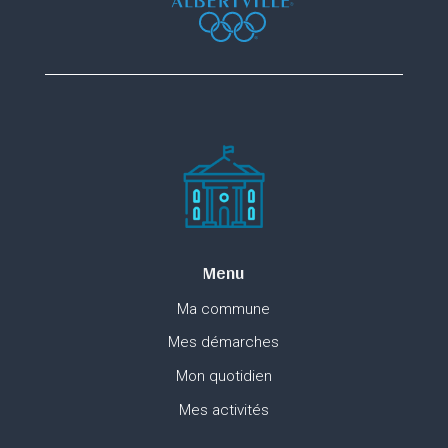
Menu
Ma commune
Mes démarches
Mon quotidien
Mes activités