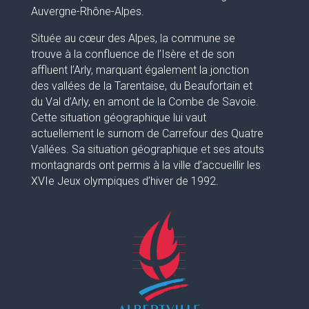
Auvergne-Rhône-Alpes.
Située au cœur des Alpes, la commune se
trouve à la confluence de l’Isère et de son
affluent l’Arly, marquant également la jonction
des vallées de la Tarentaise, du Beaufortain et
du Val d’Arly, en amont de la Combe de Savoie.
Cette situation géographique lui vaut
actuellement le surnom de Carrefour des Quatre
Vallées. Sa situation géographique et ses atouts
montagnards ont permis à la ville d’accueillir les
XVIe Jeux olympiques d’hiver de 1992.