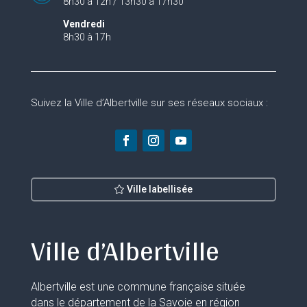
8h30 à 12h / 13h30 à 17h30
Vendredi
8h30 à 17h
Suivez la Ville d’Albertville sur ses réseaux sociaux :
Ville labellisée
Ville d’Albertville
Albertville est une commune française située
dans le département de la Savoie en région