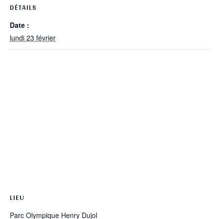
DÉTAILS
Date :
lundi 23 février
LIEU
Parc Olympique Henry Dujol