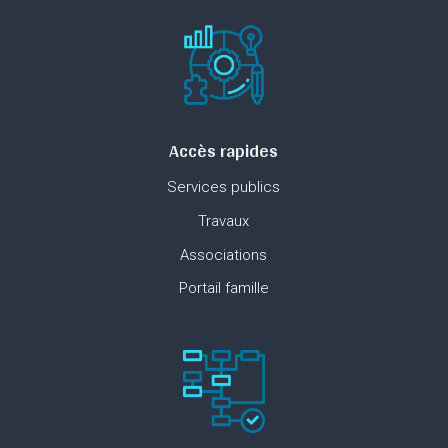
Accès rapides
Services publics
Travaux
Associations
Portail famille