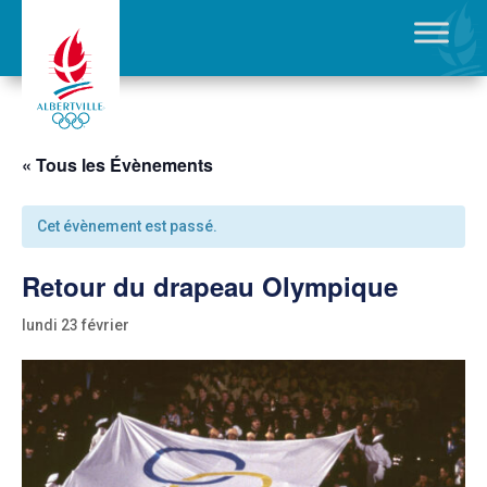
« Tous les Évènements
Cet évènement est passé.
Retour du drapeau Olympique
lundi 23 février