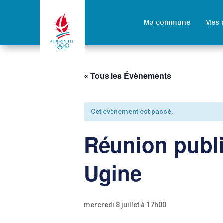
Ma commune
Mes 
« Tous les Évènements
Cet évènement est passé.
Réunion publi
Ugine
mercredi 8 juillet à 17h00