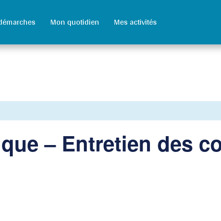
démarches
Mon quotidien
Mes activités
que – Entretien des co