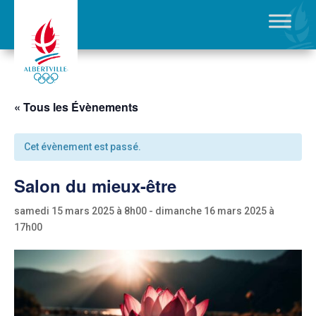
« Tous les Évènements
Cet évènement est passé.
Salon du mieux-être
samedi 15 mars 2025 à 8h00
-
dimanche 16 mars 2025 à
17h00