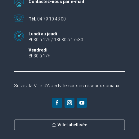
Contactez-nous par e-mail
Tél.
04 79 10 43 00
Lundi au jeudi
8h30 à 12h / 13h30 à 17h30
Vendredi
8h30 à 17h
Suivez la Ville d’Albertville sur ses réseaux sociaux :
Ville labellisée