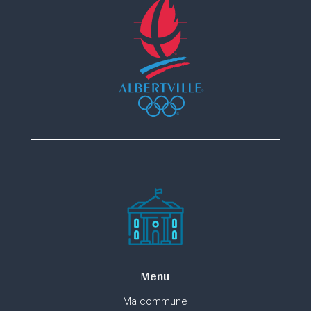
Menu
Ma commune