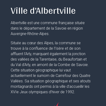
Ville d’Albertville
Albertville est une commune française située
dans le département de la Savoie en région
Auvergne-Rhône-Alpes.
Située au cœur des Alpes, la commune se
trouve à la confluence de l’Isère et de son
affluent l’Arly, marquant également la jonction
des vallées de la Tarentaise, du Beaufortain et
du Val d’Arly, en amont de la Combe de Savoie.
Cette situation géographique lui vaut
actuellement le surnom de Carrefour des Quatre
Vallées. Sa situation géographique et ses atouts
montagnards ont permis à la ville d’accueillir les
XVIe Jeux olympiques d’hiver de 1992.