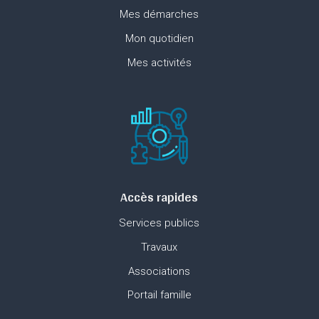
Mes démarches
Mon quotidien
Mes activités
Accès rapides
Services publics
Travaux
Associations
Portail famille