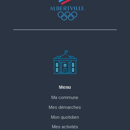
Menu
Ma commune
Mes démarches
Mon quotidien
Mes activités