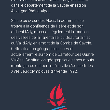
dans le département de la Savoie en région
Auvergne-Rhône-Alpes.
Située au cœur des Alpes, la commune se
trouve à la confluence de l’Isère et de son
affluent l’Arly, marquant également la jonction
des vallées de la Tarentaise, du Beaufortain et
du Val d’Arly, en amont de la Combe de Savoie.
Cette situation géographique lui vaut
actuellement le surnom de Carrefour des Quatre
Vallées. Sa situation géographique et ses atouts
montagnards ont permis à la ville d’accueillir les
XVIe Jeux olympiques d’hiver de 1992.