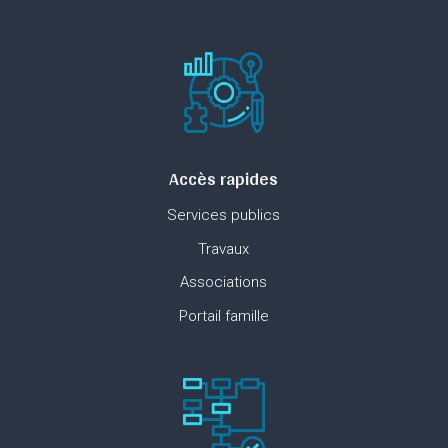
Accès rapides
Services publics
Travaux
Associations
Portail famille