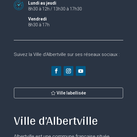
Lundi au jeudi
8h30 à 12h / 13h30 à 17h30
Vendredi
8h30 à 17h
Suivez la Ville d’Albertville sur ses réseaux sociaux :
Ville labellisée
Ville d’Albertville
Albertville est une commune française située