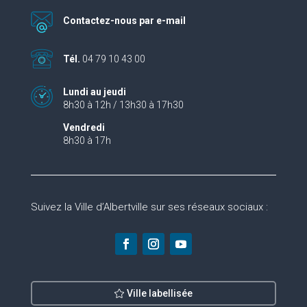
Contactez-nous par e-mail
Tél.
04 79 10 43 00
Lundi au jeudi
8h30 à 12h / 13h30 à 17h30
Vendredi
8h30 à 17h
Suivez la Ville d’Albertville sur ses réseaux sociaux :
Ville labellisée