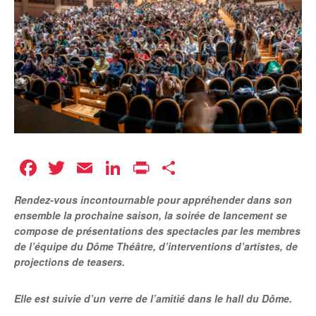
Facebook
Twitter
Email
LinkedIn
Print
Partager
Rendez-vous incontournable pour appréhender dans son
ensemble la prochaine saison, la soirée de lancement se
compose de présentations des spectacles par les membres
de l’équipe du Dôme Théâtre, d’interventions d’artistes, de
projections de teasers.
Elle est suivie d’un verre de l’amitié dans le hall du Dôme.