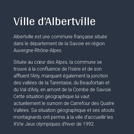
Ville d’Albertville
Albertville est une commune française située
dans le département de la Savoie en région
Auvergne-Rhône-Alpes.
Située au cœur des Alpes, la commune se
trouve à la confluence de l’Isère et de son
affluent l’Arly, marquant également la jonction
des vallées de la Tarentaise, du Beaufortain et
du Val d’Arly, en amont de la Combe de Savoie.
Cette situation géographique lui vaut
actuellement le surnom de Carrefour des Quatre
Vallées. Sa situation géographique et ses atouts
montagnards ont permis à la ville d’accueillir les
XVIe Jeux olympiques d’hiver de 1992.