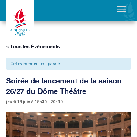
« Tous les Évènements
Cet évènement est passé.
Soirée de lancement de la saison
26/27 du Dôme Théâtre
jeudi 18 juin à 18h30
-
20h30