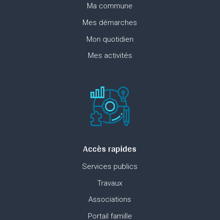
Ma commune
Mes démarches
Mon quotidien
Mes activités
Accès rapides
Services publics
Travaux
Associations
Portail famille