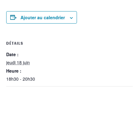
Ajouter au calendrier
DÉTAILS
Date :
jeudi 18 juin
Heure :
18h30 - 20h30