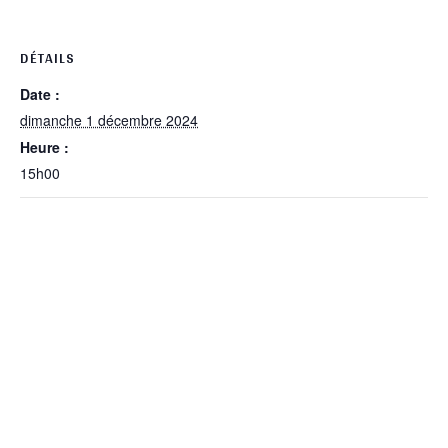
DÉTAILS
Date :
dimanche 1 décembre 2024
Heure :
15h00