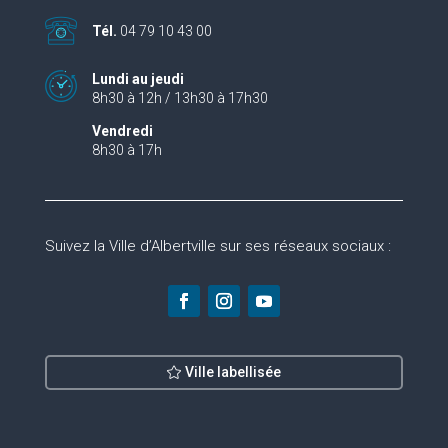
Tél.
04 79 10 43 00
Lundi au jeudi
8h30 à 12h / 13h30 à 17h30
Vendredi
8h30 à 17h
Suivez la Ville d’Albertville sur ses réseaux sociaux :
Ville labellisée