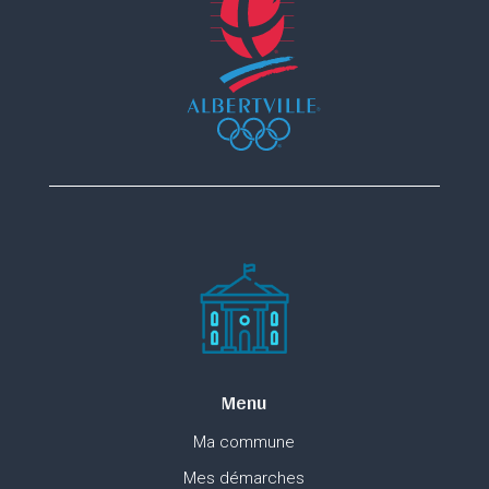
Menu
Ma commune
Mes démarches