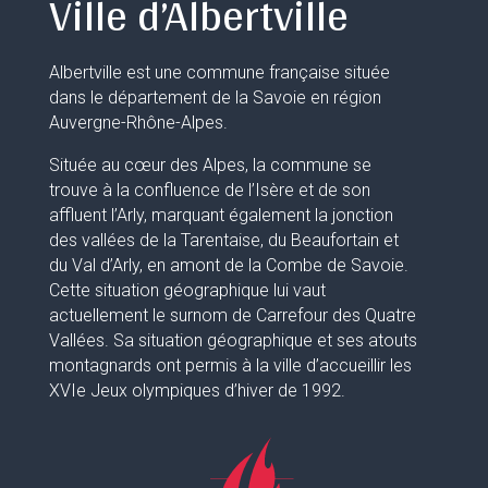
Ville d’Albertville
Albertville est une commune française située
dans le département de la Savoie en région
Auvergne-Rhône-Alpes.
Située au cœur des Alpes, la commune se
trouve à la confluence de l’Isère et de son
affluent l’Arly, marquant également la jonction
des vallées de la Tarentaise, du Beaufortain et
du Val d’Arly, en amont de la Combe de Savoie.
Cette situation géographique lui vaut
actuellement le surnom de Carrefour des Quatre
Vallées. Sa situation géographique et ses atouts
montagnards ont permis à la ville d’accueillir les
XVIe Jeux olympiques d’hiver de 1992.