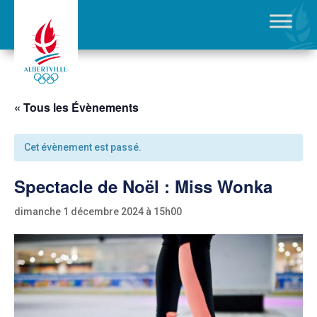
« Tous les Évènements
Cet évènement est passé.
Spectacle de Noël : Miss Wonka
dimanche 1 décembre 2024 à 15h00