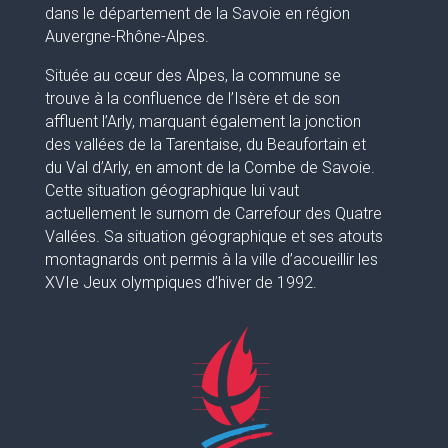
dans le département de la Savoie en région
Auvergne-Rhône-Alpes.
Située au cœur des Alpes, la commune se
trouve à la confluence de l’Isère et de son
affluent l’Arly, marquant également la jonction
des vallées de la Tarentaise, du Beaufortain et
du Val d’Arly, en amont de la Combe de Savoie.
Cette situation géographique lui vaut
actuellement le surnom de Carrefour des Quatre
Vallées. Sa situation géographique et ses atouts
montagnards ont permis à la ville d’accueillir les
XVIe Jeux olympiques d’hiver de 1992.