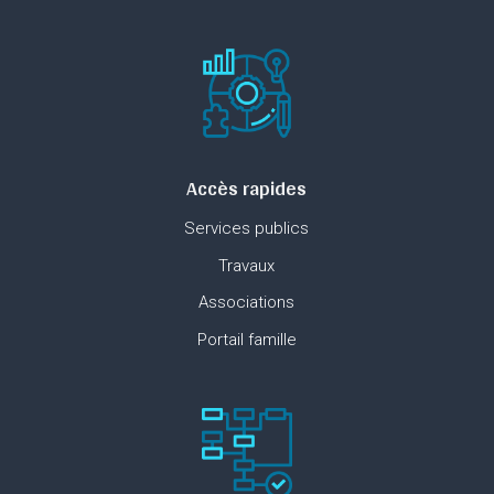
Accès rapides
Services publics
Travaux
Associations
Portail famille