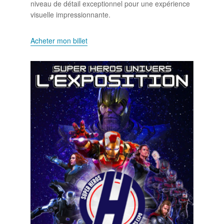
niveau de détail exceptionnel pour une expérience
visuelle impressionnante.
Acheter mon billet