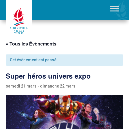
« Tous les Évènements
Cet évènement est passé.
Super héros univers expo
samedi 21 mars
-
dimanche 22 mars