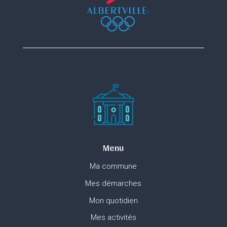
Menu
Ma commune
Mes démarches
Mon quotidien
Mes activités