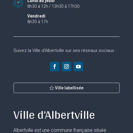
Lundi au jeudi
8h30 à 12h / 13h30 à 17h30
Vendredi
8h30 à 17h
Suivez la Ville d’Albertville sur ses réseaux sociaux :
Ville labellisée
Ville d’Albertville
Albertville est une commune française située