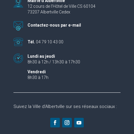
Mairie d’Albertville
12 cours de l’Hôtel de Ville CS 60104
73207 Albertville Cedex
Contactez-nous par e-mail
Tél.
04 79 10 43 00
Lundi au jeudi
8h30 à 12h / 13h30 à 17h30
Vendredi
8h30 à 17h
Suivez la Ville d’Albertville sur ses réseaux sociaux :