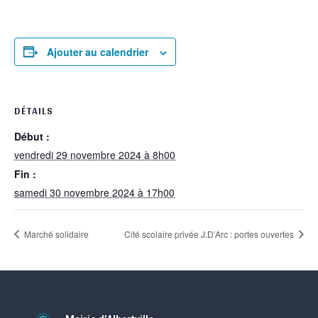
Ajouter au calendrier
DÉTAILS
Début :
vendredi 29 novembre 2024 à 8h00
Fin :
samedi 30 novembre 2024 à 17h00
Marché solidaire
Cité scolaire privée J.D’Arc : portes ouvertes