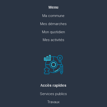
Menu
Ma commune
Mes démarches
Mon quotidien
Mes activités
Accès rapides
Services publics
Travaux