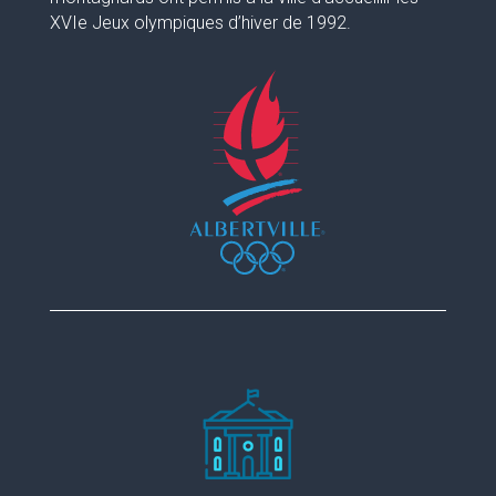
XVIe Jeux olympiques d’hiver de 1992.