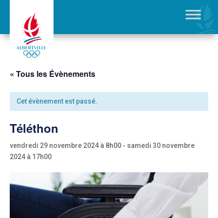
« Tous les Évènements
Cet évènement est passé.
Téléthon
vendredi 29 novembre 2024 à 8h00
-
samedi 30 novembre
2024 à 17h00