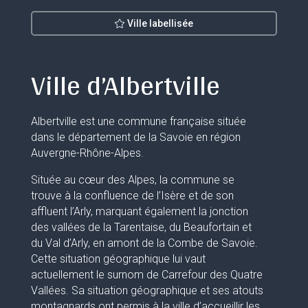
Ville labellisée
Ville d’Albertville
Albertville est une commune française située
dans le département de la Savoie en région
Auvergne-Rhône-Alpes.
Située au cœur des Alpes, la commune se
trouve à la confluence de l’Isère et de son
affluent l’Arly, marquant également la jonction
des vallées de la Tarentaise, du Beaufortain et
du Val d’Arly, en amont de la Combe de Savoie.
Cette situation géographique lui vaut
actuellement le surnom de Carrefour des Quatre
Vallées. Sa situation géographique et ses atouts
montagnards ont permis à la ville d’accueillir les