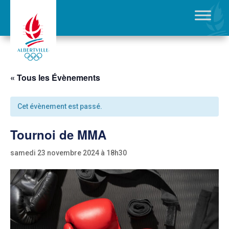
« Tous les Évènements
Cet évènement est passé.
Tournoi de MMA
samedi 23 novembre 2024 à 18h30