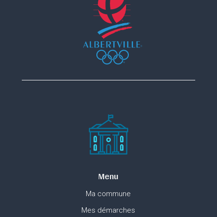
Menu
Ma commune
Mes démarches