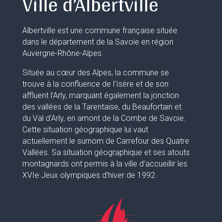
Ville d’Albertville
Albertville est une commune française située
dans le département de la Savoie en région
Auvergne-Rhône-Alpes.
Située au cœur des Alpes, la commune se
trouve à la confluence de l’Isère et de son
affluent l’Arly, marquant également la jonction
des vallées de la Tarentaise, du Beaufortain et
du Val d’Arly, en amont de la Combe de Savoie.
Cette situation géographique lui vaut
actuellement le surnom de Carrefour des Quatre
Vallées. Sa situation géographique et ses atouts
montagnards ont permis à la ville d’accueillir les
XVIe Jeux olympiques d’hiver de 1992.