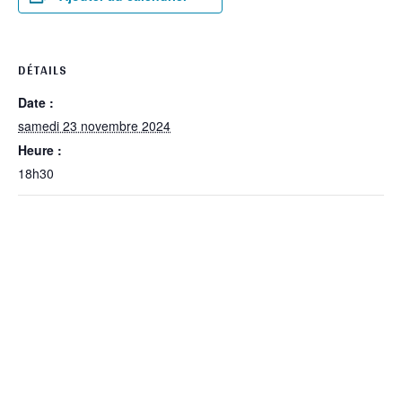
DÉTAILS
Date :
samedi 23 novembre 2024
Heure :
18h30