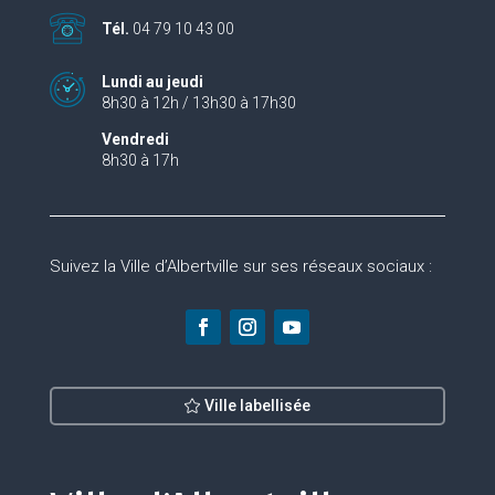
Tél.
04 79 10 43 00
Lundi au jeudi
8h30 à 12h / 13h30 à 17h30
Vendredi
8h30 à 17h
Suivez la Ville d’Albertville sur ses réseaux sociaux :
Ville labellisée