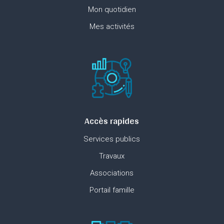
Mon quotidien
Mes activités
Accès rapides
Services publics
Travaux
Associations
Portail famille