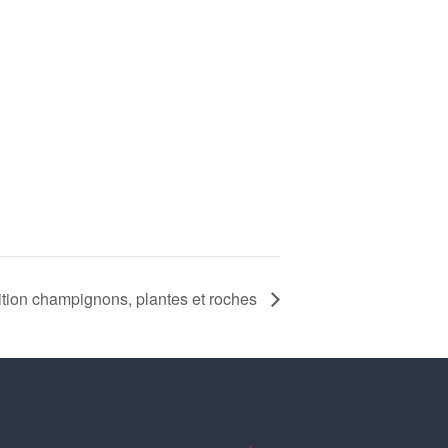
tion champignons, plantes et roches