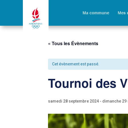
Ma commune
Mes 
« Tous les Évènements
Cet évènement est passé.
Tournoi des Vi
samedi 28 septembre 2024
-
dimanche 29 