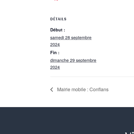
DÉTAILS
Début :
samedi 28 septembre
2024
Fin :
dimanche 29 septembre
2024
Mairie mobile : Conflans