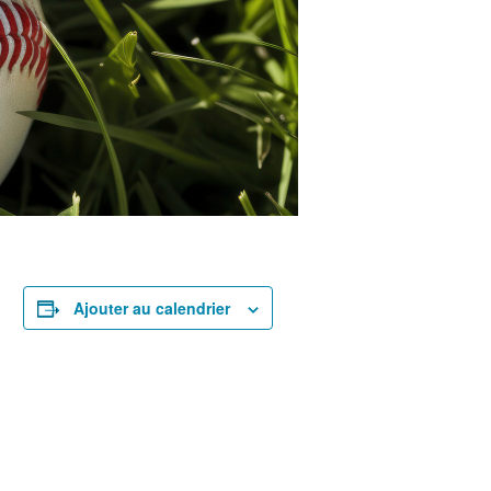
Ajouter au calendrier