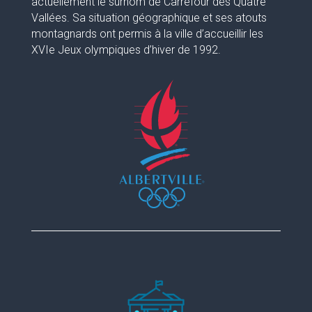
actuellement le surnom de Carrefour des Quatre
Vallées. Sa situation géographique et ses atouts
montagnards ont permis à la ville d’accueillir les
XVIe Jeux olympiques d’hiver de 1992.