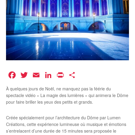
Facebook
Twitter
Email
LinkedIn
Print
Partager
À quelques jours de Noël, ne manquez pas la féérie du
spectacle vidéo « La magie des lumières » qui animera le Dôme
pour faire briller les yeux des petits et grands.
Créée spécialement pour l’architecture du Dôme par Lumen
Créations, cette expérience lumineuse où musique et émotions
s’entrelacent d’une durée de 15 minutes sera proposée le