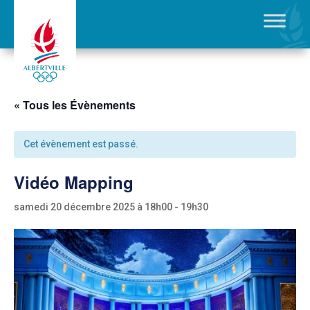
« Tous les Évènements
Cet évènement est passé.
Vidéo Mapping
samedi 20 décembre 2025 à 18h00
-
19h30