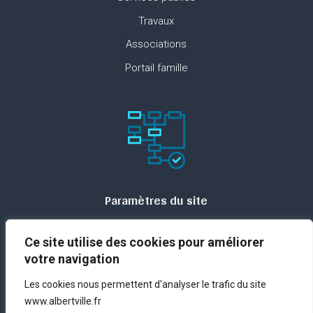
Travaux
Associations
Portail famille
Paramètres du site
Plan du site
Ce site utilise des cookies pour améliorer
Contact
votre navigation
Espace presse
Les cookies nous permettent d'analyser le trafic du site
Mentions légales
www.albertville.fr