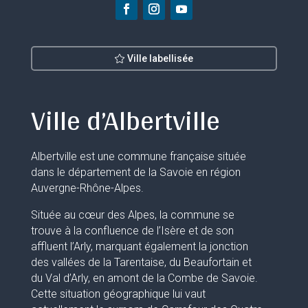
Ville labellisée
Ville d’Albertville
Albertville est une commune française située
dans le département de la Savoie en région
Auvergne-Rhône-Alpes.
Située au cœur des Alpes, la commune se
trouve à la confluence de l’Isère et de son
affluent l’Arly, marquant également la jonction
des vallées de la Tarentaise, du Beaufortain et
du Val d’Arly, en amont de la Combe de Savoie.
Cette situation géographique lui vaut