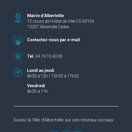
Mairie d’Albertville
12 cours de l’Hôtel de Ville CS 60104
73207 Albertville Cedex
Contactez-nous par e-mail
Tél.
04 79 10 43 00
Lundi au jeudi
8h30 à 12h / 13h30 à 17h30
Vendredi
8h30 à 17h
Suivez la Ville d’Albertville sur ses réseaux sociaux :