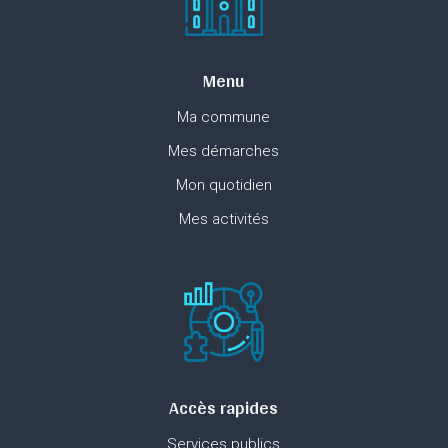
Menu
Ma commune
Mes démarches
Mon quotidien
Mes activités
Accès rapides
Services publics