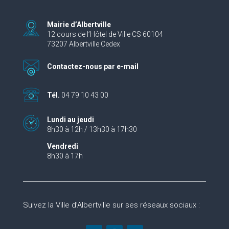
Mairie d’Albertville
12 cours de l’Hôtel de Ville CS 60104
73207 Albertville Cedex
Contactez-nous par e-mail
Tél.
04 79 10 43 00
Lundi au jeudi
8h30 à 12h / 13h30 à 17h30
Vendredi
8h30 à 17h
Suivez la Ville d’Albertville sur ses réseaux sociaux :