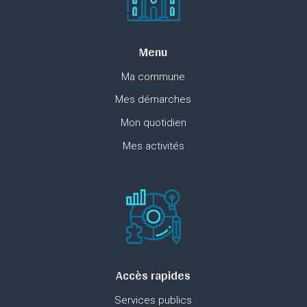
Menu
Ma commune
Mes démarches
Mon quotidien
Mes activités
Accès rapides
Services publics