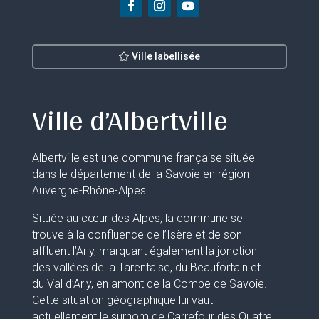
Ville labellisée
Ville d’Albertville
Albertville est une commune française située
dans le département de la Savoie en région
Auvergne-Rhône-Alpes.
Située au cœur des Alpes, la commune se
trouve à la confluence de l’Isère et de son
affluent l’Arly, marquant également la jonction
des vallées de la Tarentaise, du Beaufortain et
du Val d’Arly, en amont de la Combe de Savoie.
Cette situation géographique lui vaut
actuellement le surnom de Carrefour des Quatre