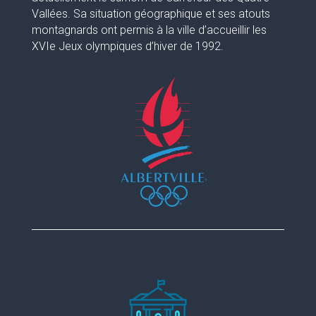
Vallées. Sa situation géographique et ses atouts
montagnards ont permis à la ville d’accueillir les
XVIe Jeux olympiques d’hiver de 1992.