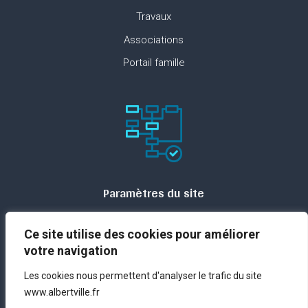
Travaux
Associations
Portail famille
Paramètres du site
Plan du site
Ce site utilise des cookies pour améliorer
Contact
votre navigation
Espace presse
Les cookies nous permettent d'analyser le trafic du site
Mentions légales
www.albertville.fr