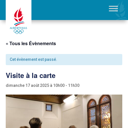
« Tous les Évènements
Cet évènement est passé.
Visite à la carte
dimanche 17 août 2025 à 10h00
-
11h30