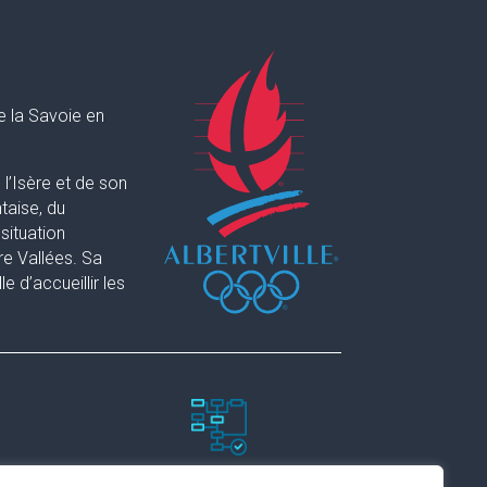
e la Savoie en
l’Isère et de son
taise, du
situation
re Vallées. Sa
 d’accueillir les