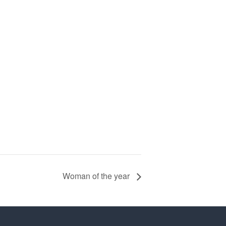
Woman of the year