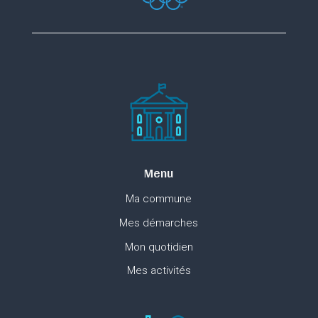
Menu
Ma commune
Mes démarches
Mon quotidien
Mes activités