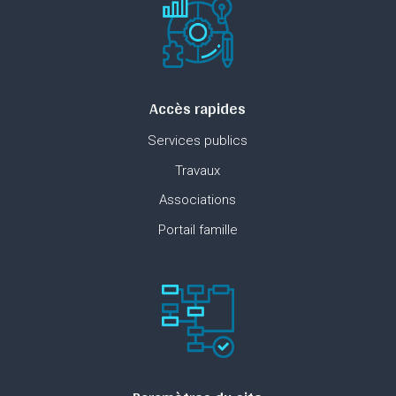
Accès rapides
Services publics
Travaux
Associations
Portail famille