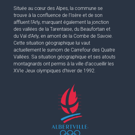
Située au cœur des Alpes, la commune se
trouve à la confluence de l’Isère et de son
affluent l’Arly, marquant également la jonction
des vallées de la Tarentaise, du Beaufortain et
du Val d’Arly, en amont de la Combe de Savoie.
Cette situation géographique lui vaut
actuellement le surnom de Carrefour des Quatre
Vallées. Sa situation géographique et ses atouts
montagnards ont permis à la ville d’accueillir les
XVIe Jeux olympiques d’hiver de 1992.