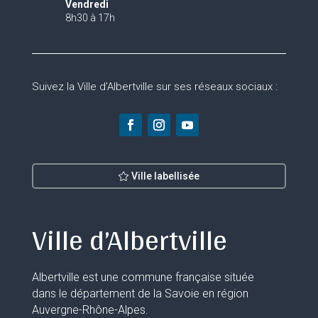
Vendredi
8h30 à 17h
Suivez la Ville d’Albertville sur ses réseaux sociaux :
Ville labellisée
Ville d’Albertville
Albertville est une commune française située
dans le département de la Savoie en région
Auvergne-Rhône-Alpes.