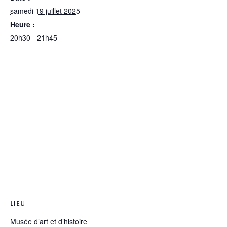
samedi 19 juillet 2025
Heure :
20h30 - 21h45
LIEU
Musée d’art et d’histoire