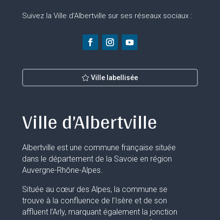
Suivez la Ville d’Albertville sur ses réseaux sociaux :
Ville labellisée
Ville d’Albertville
Albertville est une commune française située
dans le département de la Savoie en région
Auvergne-Rhône-Alpes.
Située au cœur des Alpes, la commune se
trouve à la confluence de l’Isère et de son
affluent l’Arly, marquant également la jonction