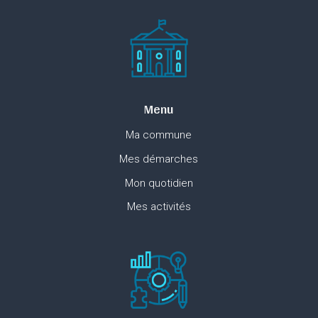
Menu
Ma commune
Mes démarches
Mon quotidien
Mes activités