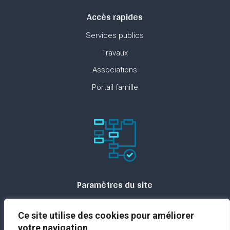
Accès rapides
Services publics
Travaux
Associations
Portail famille
Paramètres du site
Plan du site
Ce site utilise des cookies pour améliorer
Contact
votre navigation