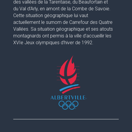
des vallées de la Tarentaise, du Beaufortain et
du Val d’Arly, en amont de la Combe de Savoie.
Cette situation géographique lui vaut
actuellement le surnom de Carrefour des Quatre
Vallées. Sa situation géographique et ses atouts
montagnards ont permis à la ville d’accueillir les
XVIe Jeux olympiques d’hiver de 1992.