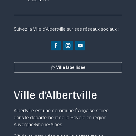
Suivez la Ville d’Albertville sur ses réseaux sociaux :
Ville labellisée
Ville d’Albertville
Albertville est une commune française située
dans le département de la Savoie en région
Auvergne-Rhône-Alpes.