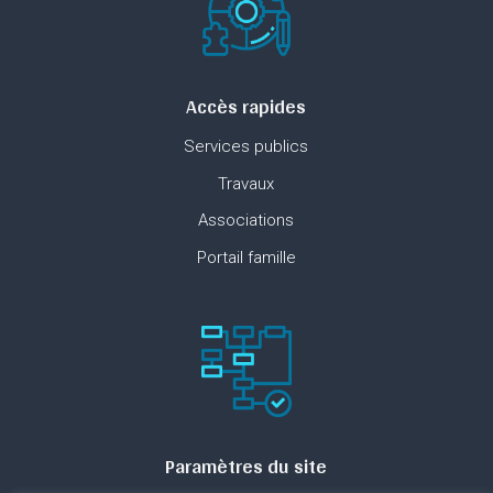
Accès rapides
Services publics
Travaux
Associations
Portail famille
Paramètres du site