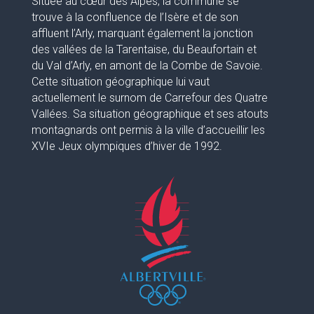
Située au cœur des Alpes, la commune se
trouve à la confluence de l’Isère et de son
affluent l’Arly, marquant également la jonction
des vallées de la Tarentaise, du Beaufortain et
du Val d’Arly, en amont de la Combe de Savoie.
Cette situation géographique lui vaut
actuellement le surnom de Carrefour des Quatre
Vallées. Sa situation géographique et ses atouts
montagnards ont permis à la ville d’accueillir les
XVIe Jeux olympiques d’hiver de 1992.