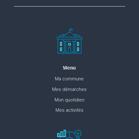
Menu
Ma commune
Mes démarches
Mon quotidien
Mes activités