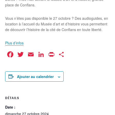
place de Conflans.
Vous n’êtes pas disponible le 27 octobre ? Des audioguides, en
location à l’accueil du Musée d’art et d’histoire vous permettent
de découvrir l’histoire de la cité de Conflans en toute liberté.
Plus d’infos
Facebook
Twitter
Email
LinkedIn
Print
Partager
Ajouter au calendrier
DÉTAILS
Date :
dimanche 27 octobre 2024