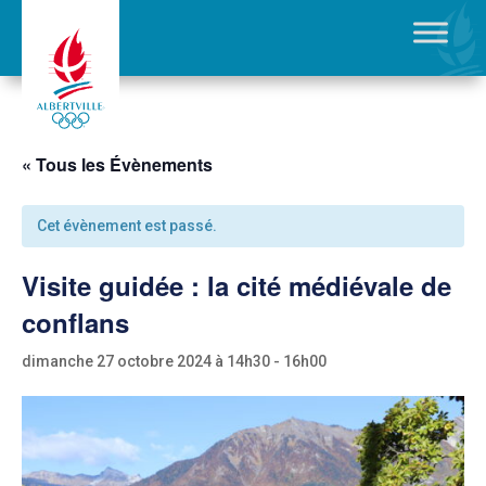
« Tous les Évènements
Cet évènement est passé.
Visite guidée : la cité médiévale de
conflans
dimanche 27 octobre 2024 à 14h30
-
16h00