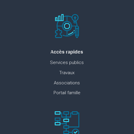
Accès rapides
Services publics
Travaux
Associations
Portail famille