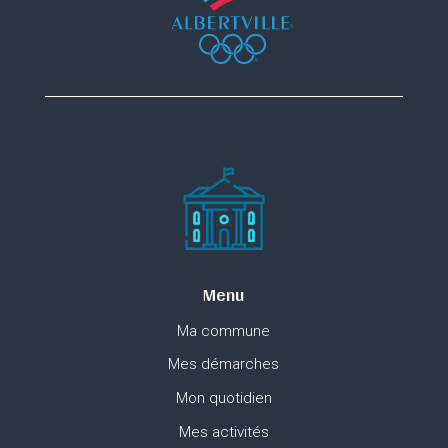
Menu
Ma commune
Mes démarches
Mon quotidien
Mes activités