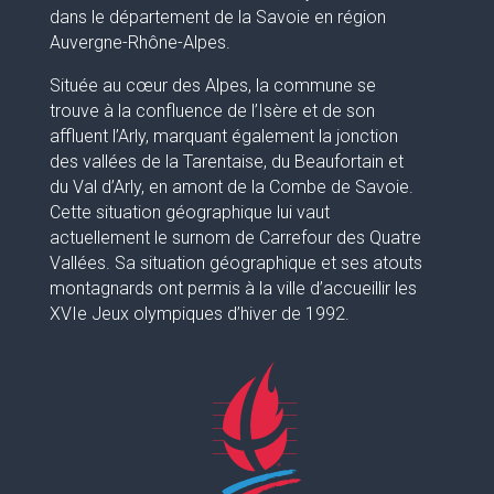
dans le département de la Savoie en région
Auvergne-Rhône-Alpes.
Située au cœur des Alpes, la commune se
trouve à la confluence de l’Isère et de son
affluent l’Arly, marquant également la jonction
des vallées de la Tarentaise, du Beaufortain et
du Val d’Arly, en amont de la Combe de Savoie.
Cette situation géographique lui vaut
actuellement le surnom de Carrefour des Quatre
Vallées. Sa situation géographique et ses atouts
montagnards ont permis à la ville d’accueillir les
XVIe Jeux olympiques d’hiver de 1992.