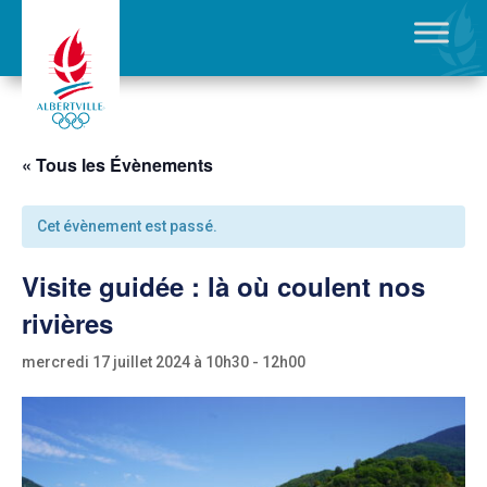
« Tous les Évènements
Cet évènement est passé.
Visite guidée : là où coulent nos
rivières
mercredi 17 juillet 2024 à 10h30
-
12h00