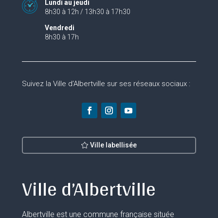
Lundi au jeudi
8h30 à 12h / 13h30 à 17h30
Vendredi
8h30 à 17h
Suivez la Ville d’Albertville sur ses réseaux sociaux :
Ville labellisée
Ville d’Albertville
Albertville est une commune française située