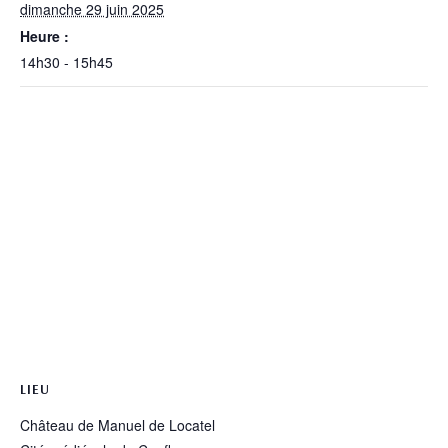
dimanche 29 juin 2025
Heure :
14h30 - 15h45
LIEU
Château de Manuel de Locatel