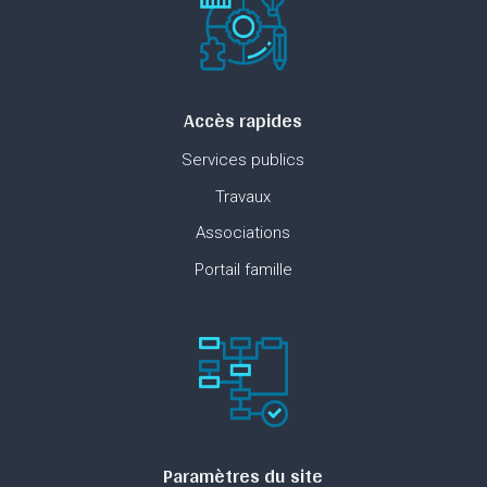
Accès rapides
Services publics
Travaux
Associations
Portail famille
Paramètres du site