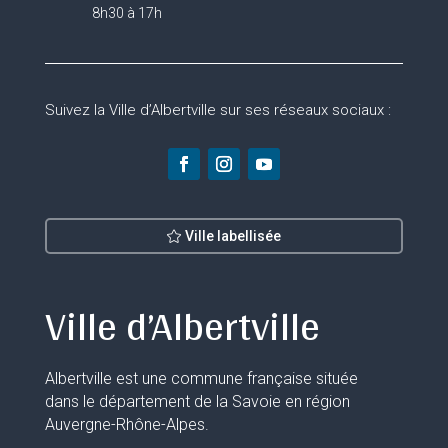
8h30 à 17h
Suivez la Ville d’Albertville sur ses réseaux sociaux :
Ville labellisée
Ville d’Albertville
Albertville est une commune française située
dans le département de la Savoie en région
Auvergne-Rhône-Alpes.