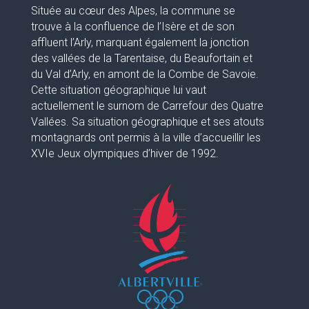
Située au cœur des Alpes, la commune se
trouve à la confluence de l’Isère et de son
affluent l’Arly, marquant également la jonction
des vallées de la Tarentaise, du Beaufortain et
du Val d’Arly, en amont de la Combe de Savoie.
Cette situation géographique lui vaut
actuellement le surnom de Carrefour des Quatre
Vallées. Sa situation géographique et ses atouts
montagnards ont permis à la ville d’accueillir les
XVIe Jeux olympiques d’hiver de 1992.