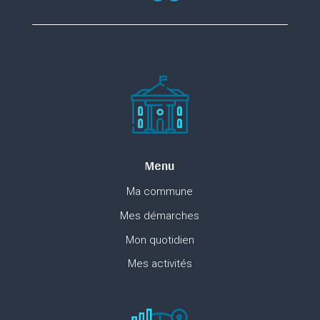
Menu
Ma commune
Mes démarches
Mon quotidien
Mes activités