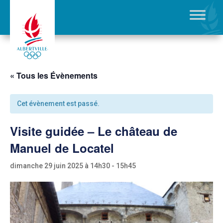
« Tous les Évènements
Cet évènement est passé.
Visite guidée – Le château de
Manuel de Locatel
dimanche 29 juin 2025 à 14h30
-
15h45