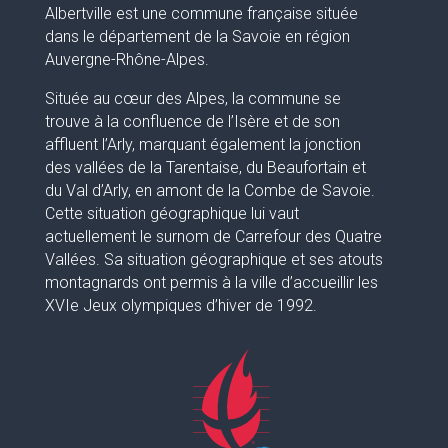
Albertville est une commune française située
dans le département de la Savoie en région
Auvergne-Rhône-Alpes.
Située au cœur des Alpes, la commune se
trouve à la confluence de l’Isère et de son
affluent l’Arly, marquant également la jonction
des vallées de la Tarentaise, du Beaufortain et
du Val d’Arly, en amont de la Combe de Savoie.
Cette situation géographique lui vaut
actuellement le surnom de Carrefour des Quatre
Vallées. Sa situation géographique et ses atouts
montagnards ont permis à la ville d’accueillir les
XVIe Jeux olympiques d’hiver de 1992.