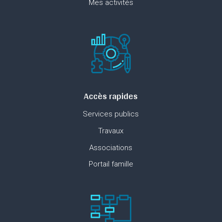
Mes activités
Accès rapides
Services publics
Travaux
Associations
Portail famille