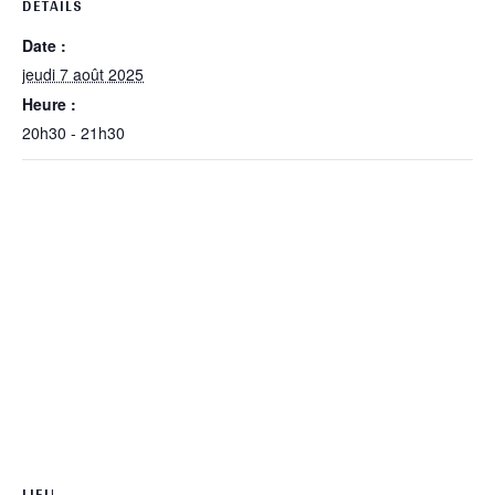
DÉTAILS
Date :
jeudi 7 août 2025
Heure :
20h30 - 21h30
LIEU