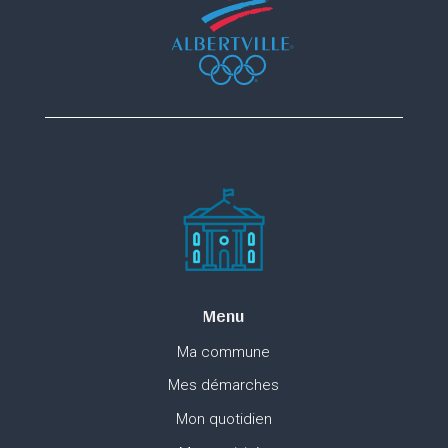
Menu
Ma commune
Mes démarches
Mon quotidien