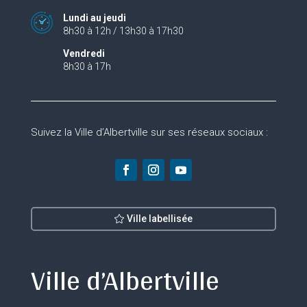
Lundi au jeudi
8h30 à 12h / 13h30 à 17h30
Vendredi
8h30 à 17h
Suivez la Ville d’Albertville sur ses réseaux sociaux :
Ville labellisée
Ville d’Albertville