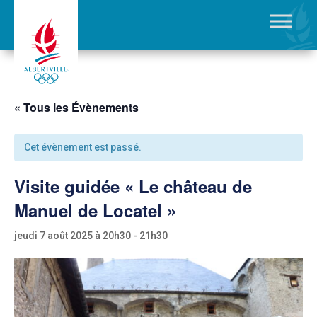
« Tous les Évènements
Cet évènement est passé.
Visite guidée « Le château de
Manuel de Locatel »
jeudi 7 août 2025 à 20h30
-
21h30