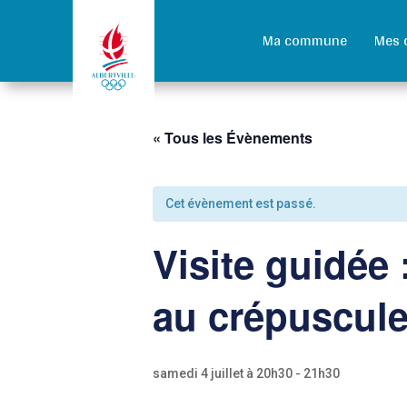
Ma commune
Mes 
« Tous les Évènements
Cet évènement est passé.
Visite guidée
au crépuscul
samedi 4 juillet à 20h30
-
21h30