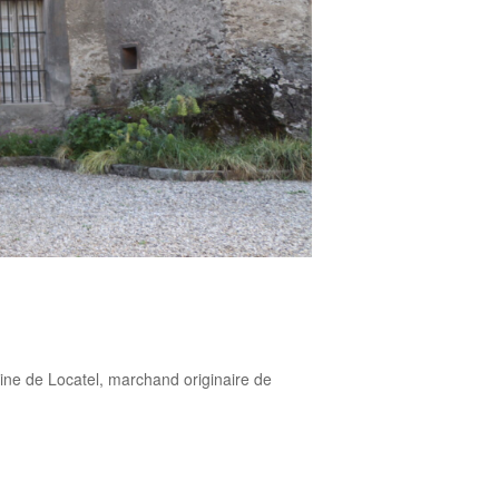
oine de Locatel, marchand originaire de