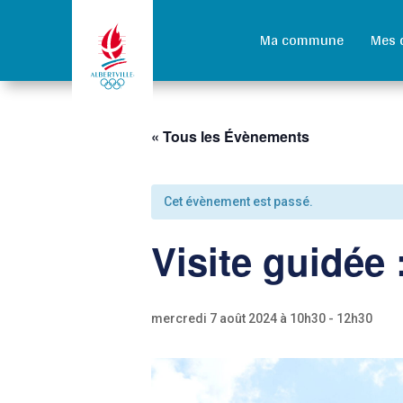
Ma commune
Mes 
« Tous les Évènements
Cet évènement est passé.
Visite guidée 
mercredi 7 août 2024 à 10h30
-
12h30