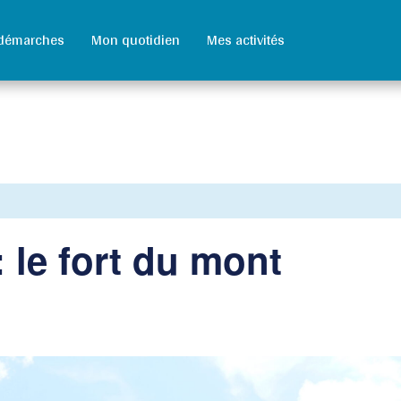
démarches
Mon quotidien
Mes activités
: le fort du mont