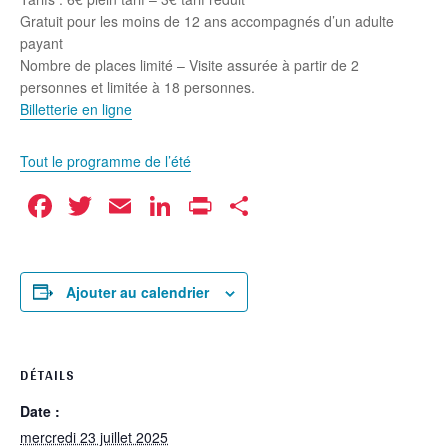
Gratuit pour les moins de 12 ans accompagnés d’un adulte
payant
Nombre de places limité – Visite assurée à partir de 2
personnes et limitée à 18 personnes.
Billetterie en ligne
Tout le programme de l’été
Facebook
Twitter
Email
LinkedIn
Print
Partager
Ajouter au calendrier
DÉTAILS
Date :
mercredi 23 juillet 2025