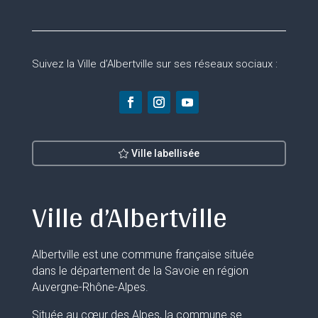
Suivez la Ville d’Albertville sur ses réseaux sociaux :
Ville labellisée
Ville d’Albertville
Albertville est une commune française située
dans le département de la Savoie en région
Auvergne-Rhône-Alpes.
Située au cœur des Alpes, la commune se