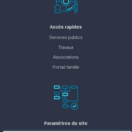
Accès rapides
Services publics
Travaux
Associations
Portail famille
Paramètres du site