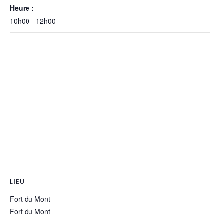
Heure :
10h00 - 12h00
LIEU
Fort du Mont
Fort du Mont