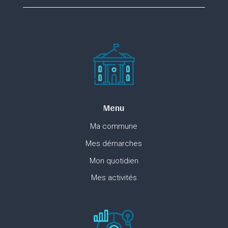
Menu
Ma commune
Mes démarches
Mon quotidien
Mes activités