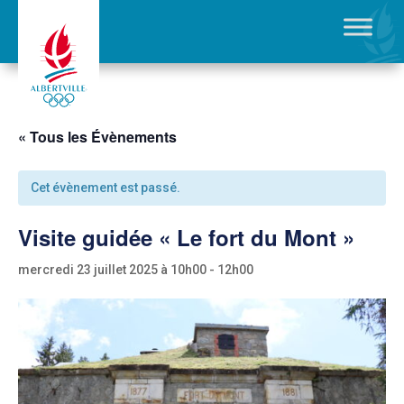
« Tous les Évènements
Cet évènement est passé.
Visite guidée « Le fort du Mont »
mercredi 23 juillet 2025 à 10h00
-
12h00