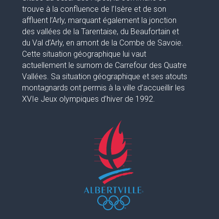
trouve à la confluence de l’Isère et de son
affluent l’Arly, marquant également la jonction
des vallées de la Tarentaise, du Beaufortain et
du Val d’Arly, en amont de la Combe de Savoie.
Cette situation géographique lui vaut
actuellement le surnom de Carrefour des Quatre
Vallées. Sa situation géographique et ses atouts
montagnards ont permis à la ville d’accueillir les
XVIe Jeux olympiques d’hiver de 1992.