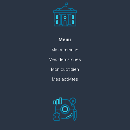
Menu
Ma commune
Mes démarches
Mon quotidien
Mes activités