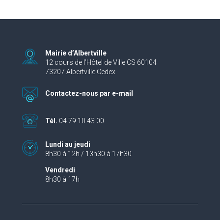
Mairie d’Albertville
12 cours de l’Hôtel de Ville CS 60104
73207 Albertville Cedex
Contactez-nous par e-mail
Tél.
04 79 10 43 00
Lundi au jeudi
8h30 à 12h / 13h30 à 17h30
Vendredi
8h30 à 17h