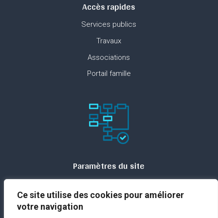
Accès rapides
Services publics
Travaux
Associations
Portail famille
Paramètres du site
Plan du site
Ce site utilise des cookies pour améliorer
Contact
votre navigation
Espace presse