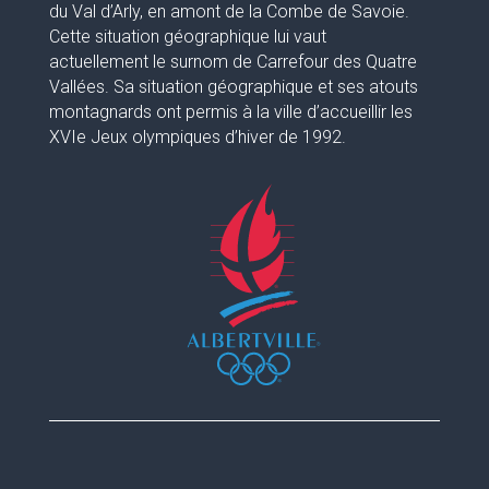
du Val d’Arly, en amont de la Combe de Savoie.
Cette situation géographique lui vaut
actuellement le surnom de Carrefour des Quatre
Vallées. Sa situation géographique et ses atouts
montagnards ont permis à la ville d’accueillir les
XVIe Jeux olympiques d’hiver de 1992.