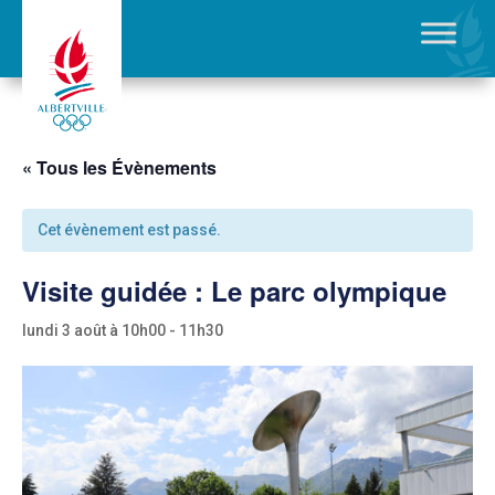
« Tous les Évènements
Cet évènement est passé.
Visite guidée : Le parc olympique
lundi 3 août à 10h00
-
11h30