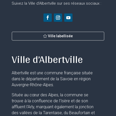
Suivez la Ville d’Albertville sur ses réseaux sociaux :
Ville labellisée
Ville d’Albertville
Albertville est une commune française située
dans le département de la Savoie en région
Auvergne-Rhône-Alpes.
Située au cœur des Alpes, la commune se
trouve à la confluence de l’Isère et de son
affluent l’Arly, marquant également la jonction
des vallées de la Tarentaise, du Beaufortain et