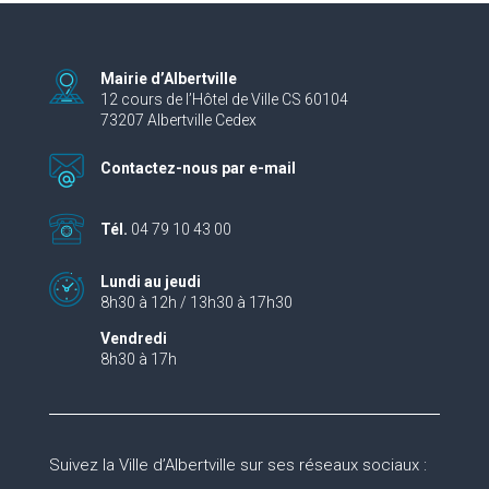
Mairie d’Albertville
12 cours de l’Hôtel de Ville CS 60104
73207 Albertville Cedex
Contactez-nous par e-mail
Tél.
04 79 10 43 00
Lundi au jeudi
8h30 à 12h / 13h30 à 17h30
Vendredi
8h30 à 17h
Suivez la Ville d’Albertville sur ses réseaux sociaux :