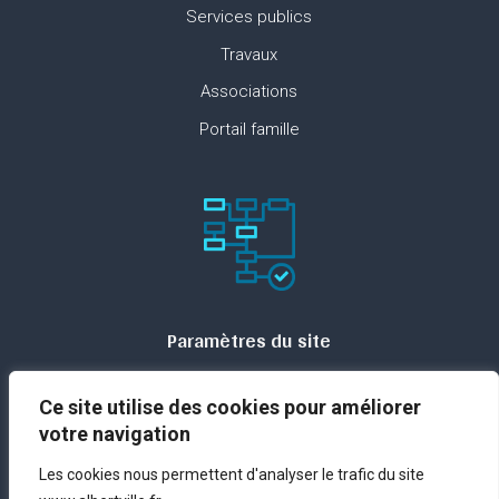
Services publics
Travaux
Associations
Portail famille
Paramètres du site
Plan du site
Ce site utilise des cookies pour améliorer
Contact
votre navigation
Espace presse
Les cookies nous permettent d'analyser le trafic du site
Mentions légales