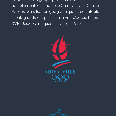
actuellement le surnom de Carrefour des Quatre
Vallées. Sa situation géographique et ses atouts
montagnards ont permis à la ville d’accueillir les
XVIe Jeux olympiques d’hiver de 1992.