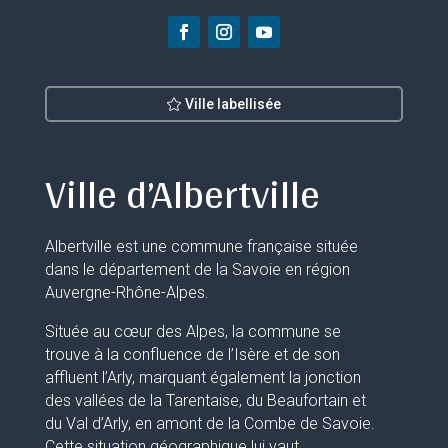
Ville labellisée
Ville d’Albertville
Albertville est une commune française située
dans le département de la Savoie en région
Auvergne-Rhône-Alpes.
Située au cœur des Alpes, la commune se
trouve à la confluence de l’Isère et de son
affluent l’Arly, marquant également la jonction
des vallées de la Tarentaise, du Beaufortain et
du Val d’Arly, en amont de la Combe de Savoie.
Cette situation géographique lui vaut