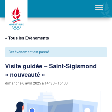
« Tous les Évènements
Cet évènement est passé.
Visite guidée – Saint-Sigismond
« nouveauté »
dimanche 6 avril 2025 à 14h30
-
16h00