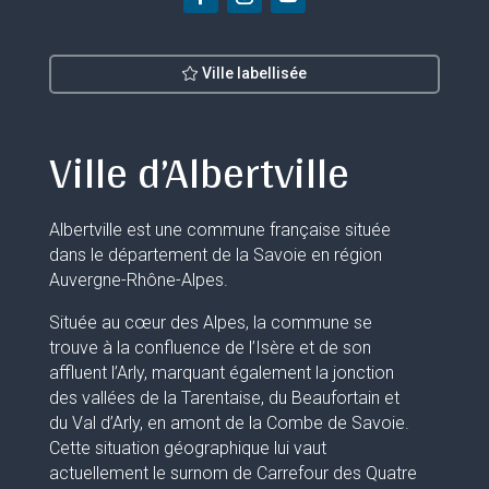
Ville labellisée
Ville d’Albertville
Albertville est une commune française située
dans le département de la Savoie en région
Auvergne-Rhône-Alpes.
Située au cœur des Alpes, la commune se
trouve à la confluence de l’Isère et de son
affluent l’Arly, marquant également la jonction
des vallées de la Tarentaise, du Beaufortain et
du Val d’Arly, en amont de la Combe de Savoie.
Cette situation géographique lui vaut
actuellement le surnom de Carrefour des Quatre