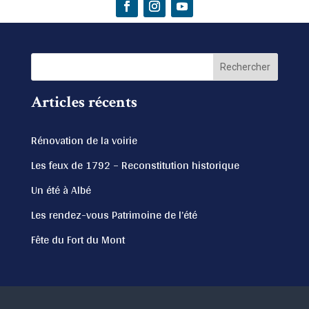
Articles récents
Rénovation de la voirie
Les feux de 1792 – Reconstitution historique
Un été à Albé
Les rendez-vous Patrimoine de l’été
Fête du Fort du Mont