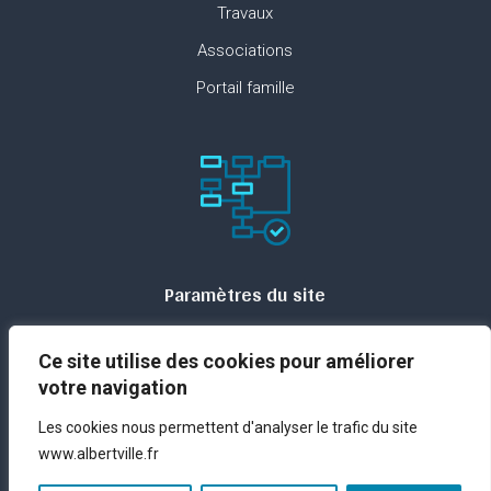
Travaux
Associations
Portail famille
Paramètres du site
Plan du site
Ce site utilise des cookies pour améliorer
Contact
votre navigation
Espace presse
Les cookies nous permettent d'analyser le trafic du site
Mentions légales
www.albertville.fr