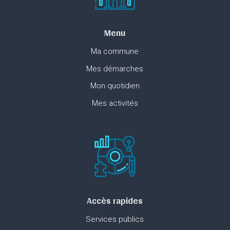
Menu
Ma commune
Mes démarches
Mon quotidien
Mes activités
Accès rapides
Services publics