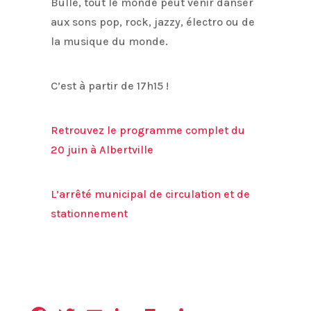
Bulle, tout le monde peut venir danser
aux sons pop, rock, jazzy, électro ou de
la musique du monde.
C’est à partir de 17h15 !
Retrouvez le programme complet du
20 juin à Albertville
L’arrêté municipal de circulation et de
stationnement