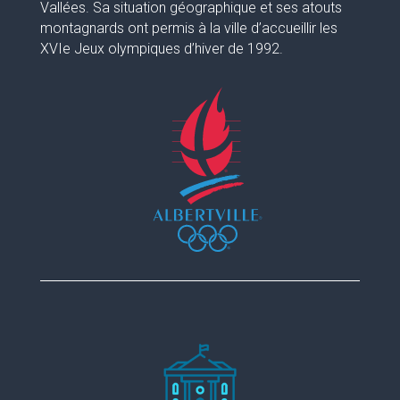
Vallées. Sa situation géographique et ses atouts
montagnards ont permis à la ville d’accueillir les
XVIe Jeux olympiques d’hiver de 1992.