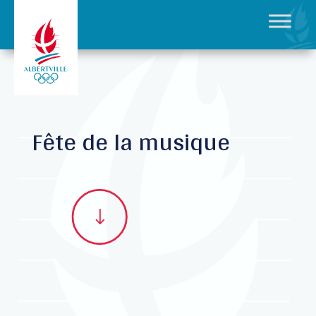
Fête de la musique
"