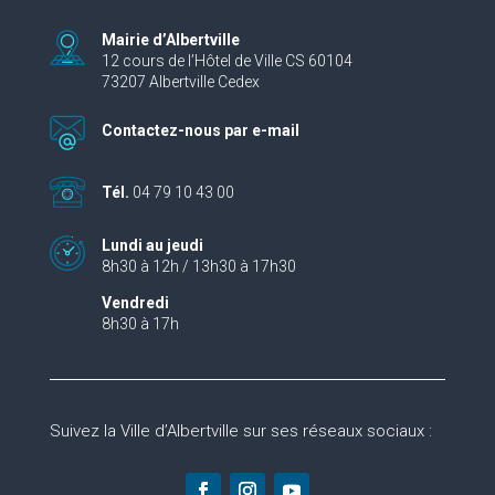
Mairie d’Albertville
12 cours de l’Hôtel de Ville CS 60104
73207 Albertville Cedex
Contactez-nous par e-mail
Tél.
04 79 10 43 00
Lundi au jeudi
8h30 à 12h / 13h30 à 17h30
Vendredi
8h30 à 17h
Suivez la Ville d’Albertville sur ses réseaux sociaux :