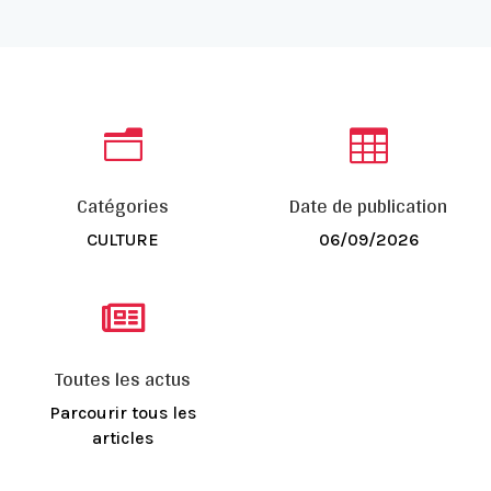
n

Catégories
Date de publication
CULTURE
06/09/2026

Toutes les actus
Parcourir tous les
articles