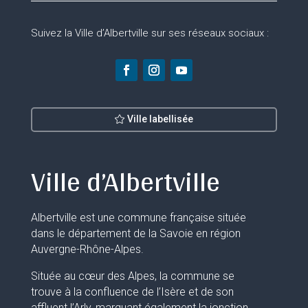
Suivez la Ville d’Albertville sur ses réseaux sociaux :
Ville labellisée
Ville d’Albertville
Albertville est une commune française située
dans le département de la Savoie en région
Auvergne-Rhône-Alpes.
Située au cœur des Alpes, la commune se
trouve à la confluence de l’Isère et de son
affluent l’Arly, marquant également la jonction