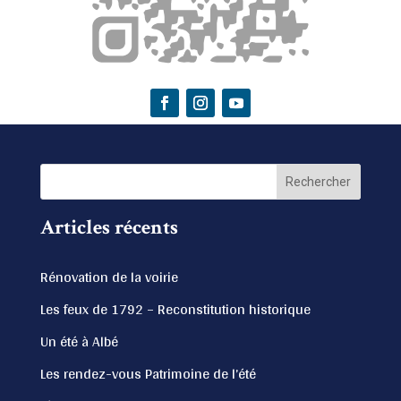
Articles récents
Rénovation de la voirie
Les feux de 1792 – Reconstitution historique
Un été à Albé
Les rendez-vous Patrimoine de l’été