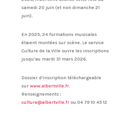
samedi 20 juin (et non dimanche 21
juin).
En 2025, 24 formations musicales
étaient montées sur scène. Le service
Culture de la Ville ouvre les inscriptions
jusqu’au mardi 31 mars 2026.
Dossier d’inscription téléchargeable
sur
www.albertville.fr.
Renseignements :
culture@albertville.fr
ou 04 79 10 45 12