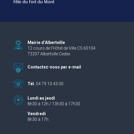
Fête du Fort du Mont
Mairie d’Albertville
12 cours de l’Hôtel de Ville CS 60104
73207 Albertville Cedex
Contactez-nous par e-mail
Tél.
04 79 10 43 00
Lundi au jeudi
8h30 à 12h / 13h30 à 17h30
Vendredi
8h30 à 17h