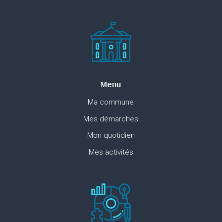
Menu
Ma commune
Mes démarches
Mon quotidien
Mes activités