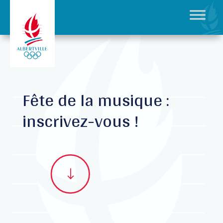
Fête de la musique :
inscrivez-vous !
"