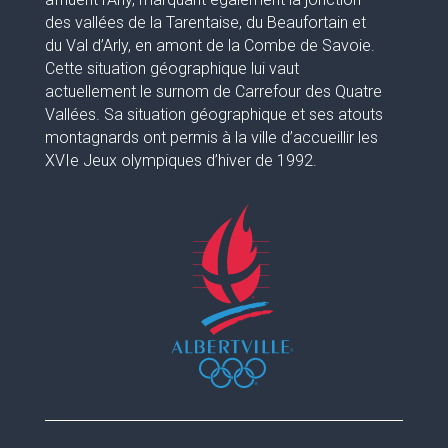
des vallées de la Tarentaise, du Beaufortain et
du Val d’Arly, en amont de la Combe de Savoie.
Cette situation géographique lui vaut
actuellement le surnom de Carrefour des Quatre
Vallées. Sa situation géographique et ses atouts
montagnards ont permis à la ville d’accueillir les
XVIe Jeux olympiques d’hiver de 1992.