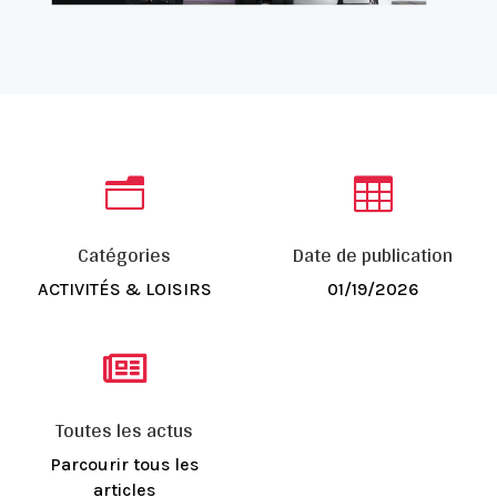
n

Catégories
Date de publication
ACTIVITÉS & LOISIRS
01/19/2026

Toutes les actus
Parcourir tous les
articles