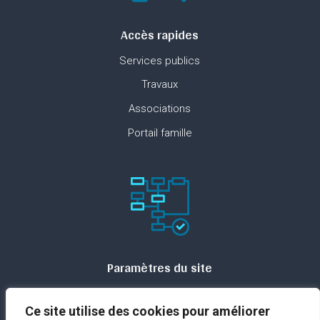
Accès rapides
Services publics
Travaux
Associations
Portail famille
Paramètres du site
Plan du site
Ce site utilise des cookies pour améliorer
Contact