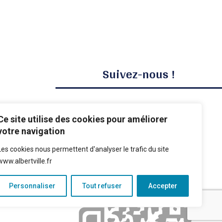
Suivez-nous !
Ce site utilise des cookies pour améliorer
votre navigation
Les cookies nous permettent d'analyser le trafic du site
www.albertville.fr
Personnaliser
Tout refuser
Accepter