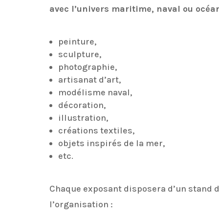
avec l’univers maritime, naval ou océa
peinture,
sculpture,
photographie,
artisanat d’art,
modélisme naval,
décoration,
illustration,
créations textiles,
objets inspirés de la mer,
etc.
Chaque exposant disposera
d’un stand d
l’organisation :