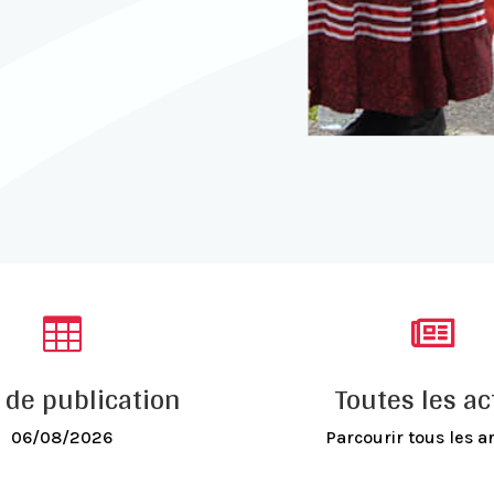


 de publication
Toutes les ac
06/08/2026
Parcourir tous les ar