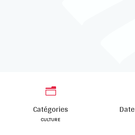
n
Catégories
Date
CULTURE