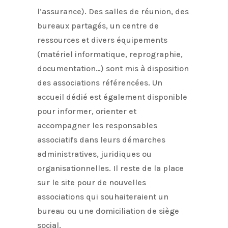
l’assurance). Des salles de réunion, des
bureaux partagés, un centre de
ressources et divers équipements
(matériel informatique, reprographie,
documentation…) sont mis à disposition
des associations référencées. Un
accueil dédié est également disponible
pour informer, orienter et
accompagner les responsables
associatifs dans leurs démarches
administratives, juridiques ou
organisationnelles. Il reste de la place
sur le site pour de nouvelles
associations qui souhaiteraient un
bureau ou une domiciliation de siège
social.