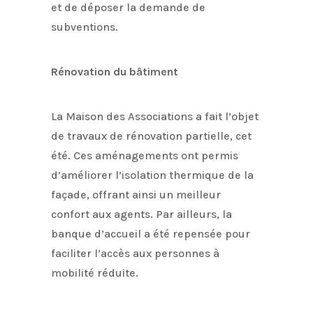
et de déposer la demande de
subventions.
Rénovation du bâtiment
La Maison des Associations a fait l’objet
de travaux de rénovation partielle, cet
été. Ces aménagements ont permis
d’améliorer l’isolation thermique de la
façade, offrant ainsi un meilleur
confort aux agents. Par ailleurs, la
banque d’accueil a été repensée pour
faciliter l’accès aux personnes à
mobilité réduite.