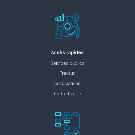
Accès rapides
Services publics
Travaux
Associations
Portail famille