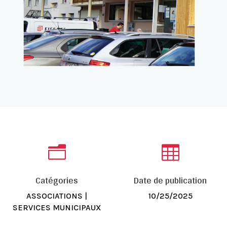
n

Catégories
Date de publication
ASSOCIATIONS
|
10/25/2025
SERVICES MUNICIPAUX