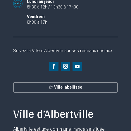
Lundi au jeudi
8h30 à 12h / 13h30 à 17h30
Vendredi
8h30 à 17h
Suivez la Ville d’Albertville sur ses réseaux sociaux :
Ville labellisée
Ville d’Albertville
Albertville est une commune française située