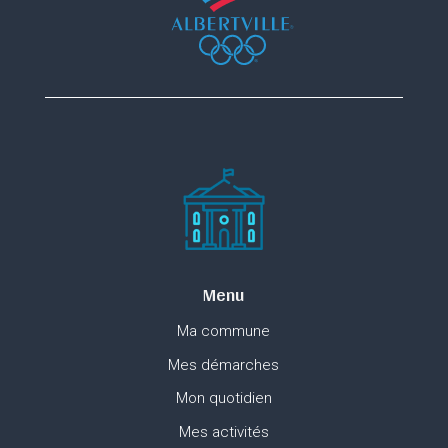
Menu
Ma commune
Mes démarches
Mon quotidien
Mes activités