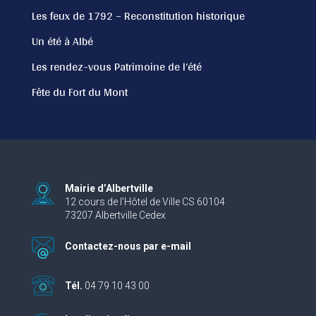
Les feux de 1792 – Reconstitution historique
Un été à Albé
Les rendez-vous Patrimoine de l’été
Fête du Fort du Mont
Mairie d’Albertville
12 cours de l’Hôtel de Ville CS 60104
73207 Albertville Cedex
Contactez-nous par e-mail
Tél.
04 79 10 43 00