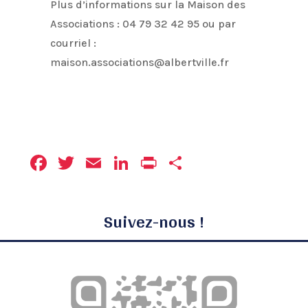
Plus d’informations sur la Maison des
Associations : 04 79 32 42 95 ou par
courriel :
maison.associations@albertville.fr
Facebook
Twitter
Email
LinkedIn
Print
Partager
Suivez-nous !