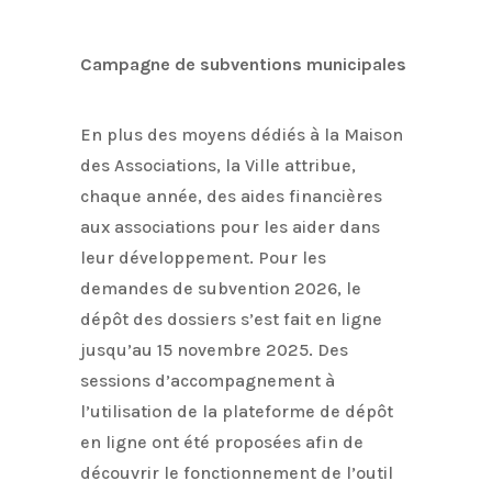
Campagne de subventions municipales
En plus des moyens dédiés à la Maison
des Associations, la Ville attribue,
chaque année, des aides financières
aux associations pour les aider dans
leur développement. Pour les
demandes de subvention 2026, le
dépôt des dossiers s’est fait en ligne
jusqu’au 15 novembre 2025. Des
sessions d’accompagnement à
l’utilisation de la plateforme de dépôt
en ligne ont été proposées afin de
découvrir le fonctionnement de l’outil