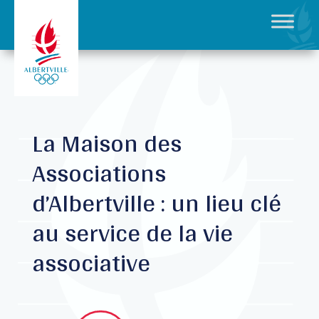
La Maison des
Associations
d’Albertville : un lieu clé
au service de la vie
associative