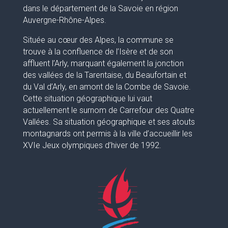
dans le département de la Savoie en région
Auvergne-Rhône-Alpes.
Située au cœur des Alpes, la commune se
trouve à la confluence de l’Isère et de son
affluent l’Arly, marquant également la jonction
des vallées de la Tarentaise, du Beaufortain et
du Val d’Arly, en amont de la Combe de Savoie.
Cette situation géographique lui vaut
actuellement le surnom de Carrefour des Quatre
Vallées. Sa situation géographique et ses atouts
montagnards ont permis à la ville d’accueillir les
XVIe Jeux olympiques d’hiver de 1992.