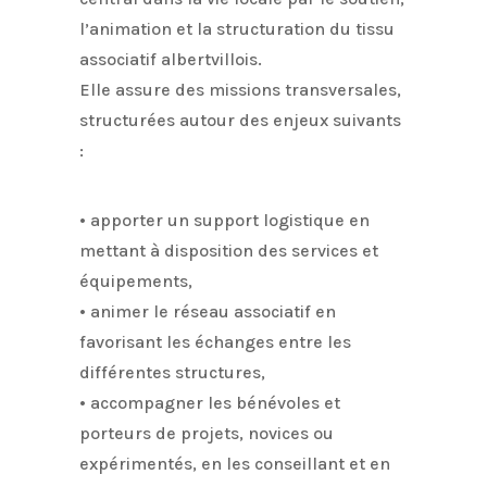
l’animation et la structuration du tissu
associatif albertvillois.
Elle assure des missions transversales,
structurées autour des enjeux suivants
:
• apporter un support logistique en
mettant à disposition des services et
équipements,
• animer le réseau associatif en
favorisant les échanges entre les
différentes structures,
• accompagner les bénévoles et
porteurs de projets, novices ou
expérimentés, en les conseillant et en