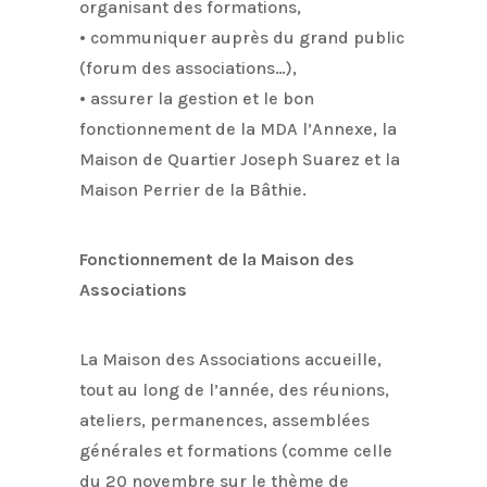
organisant des formations,
• communiquer auprès du grand public
(forum des associations…),
• assurer la gestion et le bon
fonctionnement de la MDA l’Annexe, la
Maison de Quartier Joseph Suarez et la
Maison Perrier de la Bâthie.
Fonctionnement de la Maison des
Associations
La Maison des Associations accueille,
tout au long de l’année, des réunions,
ateliers, permanences, assemblées
générales et formations (comme celle
du 20 novembre sur le thème de