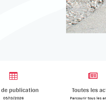


 de publication
Toutes les ac
05/13/2026
Parcourir tous les ar