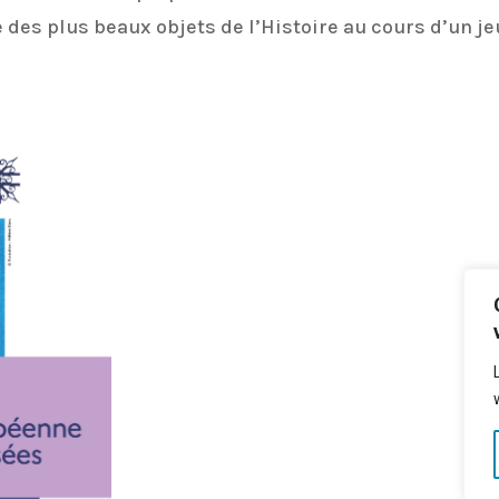
recherche des plus beaux objets de l’Histoire au cours d’un je