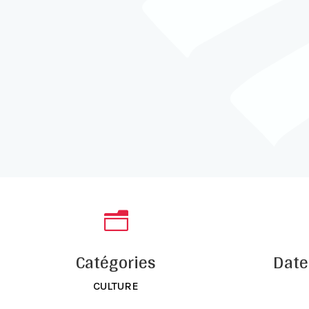
n
Catégories
Date
CULTURE