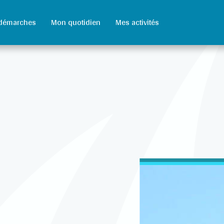
démarches
Mon quotidien
Mes activités