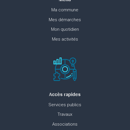
Ma commune
Mes démarches
Mon quotidien
Mes activités
Accès rapides
Services publics
Travaux
Associations