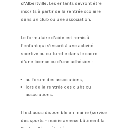
d’Albertville.
Les enfants devront être
inscrits à partir de la rentrée scolaire
dans un club ou une association.
Le formulaire d’aide est remis à
l’enfant qui s’inscrit à une activité
sportive ou culturelle dans le cadre
d’une licence ou d’une adhésion :
au forum des associations,
lors de la rentrée des clubs ou
associations.
Il est aussi disponible en mairie (service
des sports – mairie annexe bâtiment la