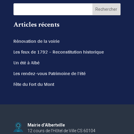
Articles récents
Rénovation de la voirie
Les feux de 1792 – Reconstitution historique
Un été à Albé
Les rendez-vous Patrimoine de l’été
Fête du Fort du Mont
Mairie d’Albertville
12 cours de l’Hôtel de Ville CS 60104