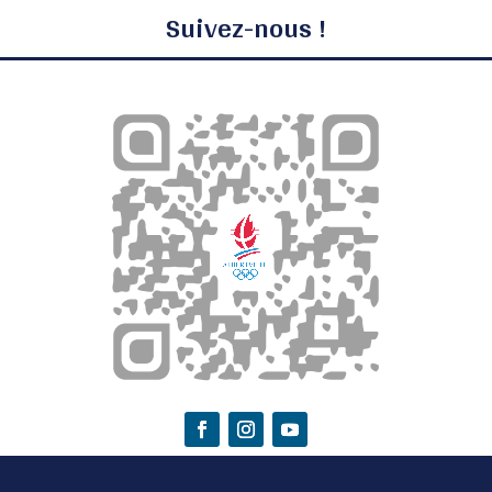
Suivez-nous !