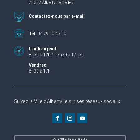
73207 Albertville Cedex
Contactez-nous par e-mail
Tél.
04 79 10 43 00
Lundi au jeudi
8h30 à 12h / 13h30 à 17h30
Vendredi
8h30 à 17h
Suivez la Ville d’Albertville sur ses réseaux sociaux :