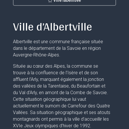
Ville labellisée
Ville d’Albertville
Albertville est une commune française située
dans le département de la Savoie en région
Auvergne-Rhône-Alpes.
Située au cœur des Alpes, la commune se
trouve à la confluence de l’Isère et de son
affluent l’Arly, marquant également la jonction
des vallées de la Tarentaise, du Beaufortain et
du Val d’Arly, en amont de la Combe de Savoie.
Cette situation géographique lui vaut
actuellement le surnom de Carrefour des Quatre
Vallées. Sa situation géographique et ses atouts
montagnards ont permis à la ville d’accueillir les
XVIe Jeux olympiques d’hiver de 1992.