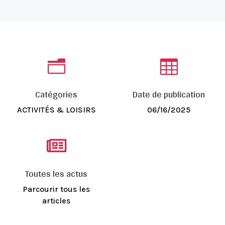
n

Catégories
Date de publication
ACTIVITÉS & LOISIRS
06/16/2025

Toutes les actus
Parcourir tous les
articles