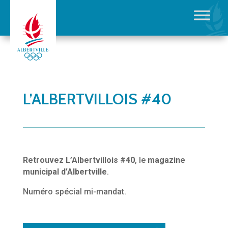
L’ALBERTVILLOIS #40
Retrouvez L’Albertvillois #40
, le
magazine
municipal d’Albertville
.
Numéro spécial mi-mandat.