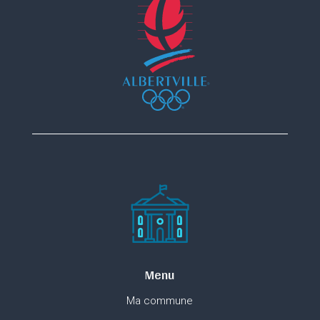
Menu
Ma commune