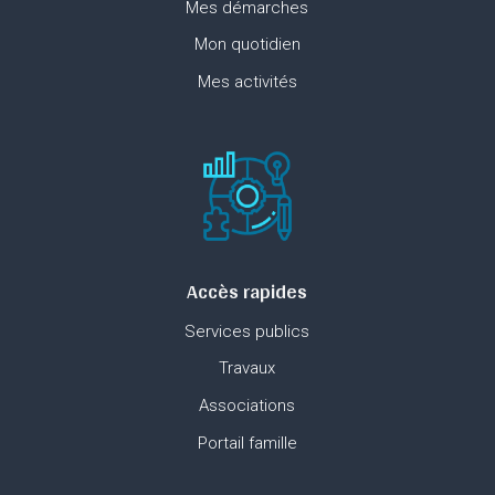
Mes démarches
Mon quotidien
Mes activités
Accès rapides
Services publics
Travaux
Associations
Portail famille