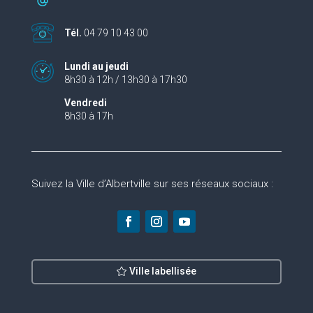
Tél.
04 79 10 43 00
Lundi au jeudi
8h30 à 12h / 13h30 à 17h30
Vendredi
8h30 à 17h
Suivez la Ville d’Albertville sur ses réseaux sociaux :
Ville labellisée