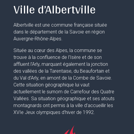
Ville d’Albertville
Albertville est une commune française située
dans le département de la Savoie en région
Auvergne-Rhône-Alpes.
Située au cœur des Alpes, la commune se
trouve à la confluence de l’Isère et de son
affluent l’Arly, marquant également la jonction
des vallées de la Tarentaise, du Beaufortain et
du Val d’Arly, en amont de la Combe de Savoie.
Cette situation géographique lui vaut
actuellement le surnom de Carrefour des Quatre
Vallées. Sa situation géographique et ses atouts
montagnards ont permis à la ville d’accueillir les
XVIe Jeux olympiques d’hiver de 1992.