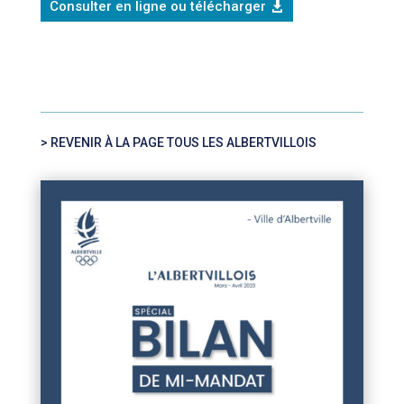
Consulter en ligne ou télécharger
> REVENIR À LA PAGE TOUS LES ALBERTVILLOIS