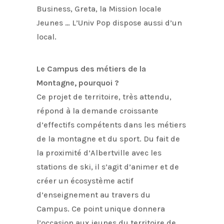
Business, Greta, la Mission locale
Jeunes … L’Univ Pop dispose aussi d’un
local.
Le Campus des métiers de la
Montagne, pourquoi ?
Ce projet de territoire, très attendu,
répond à la demande croissante
d’effectifs compétents dans les métiers
de la montagne et du sport. Du fait de
la proximité d’Albertville avec les
stations de ski, il s’agit d’animer et de
créer un écosystème actif
d’enseignement au travers du
Campus. Ce point unique donnera
l’occasion aux jeunes du territoire de