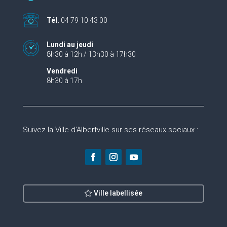
Tél.
04 79 10 43 00
Lundi au jeudi
8h30 à 12h / 13h30 à 17h30
Vendredi
8h30 à 17h
Suivez la Ville d’Albertville sur ses réseaux sociaux :
Ville labellisée