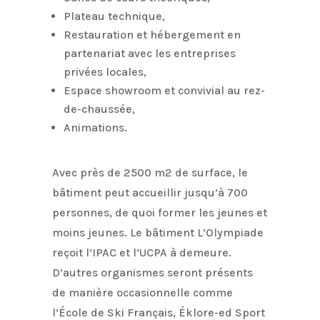
Plateau technique,
Restauration et hébergement en
partenariat avec les entreprises
privées locales,
Espace showroom et convivial au rez-
de-chaussée,
Animations.
Avec près de 2500 m2 de surface, le
bâtiment peut accueillir jusqu’à 700
personnes, de quoi former les jeunes et
moins jeunes. Le bâtiment L’Olympiade
reçoit l’IPAC et l’UCPA à demeure.
D’autres organismes seront présents
de manière occasionnelle comme
l’École de Ski Français, Éklore-ed Sport