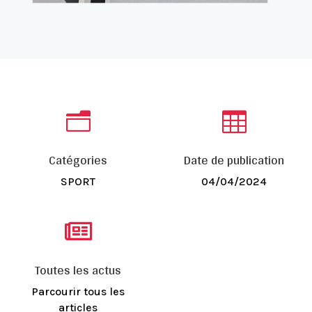
n

Catégories
Date de publication
SPORT
04/04/2024

Toutes les actus
Parcourir tous les
articles