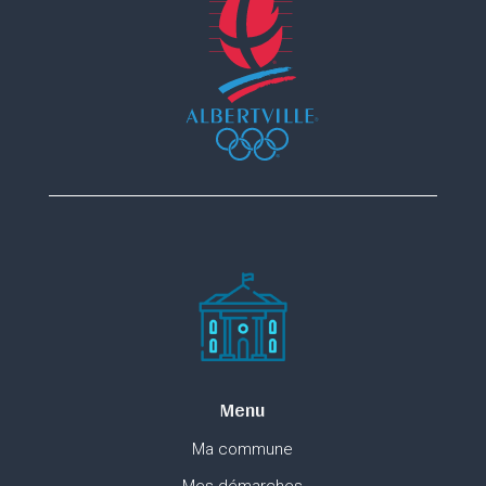
Menu
Ma commune
Mes démarches