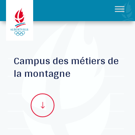
Campus des métiers de
la montagne
"