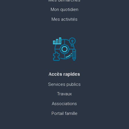
Mon quotidien
Mes activités
Accès rapides
Services publics
Travaux
Associations
Portail famille