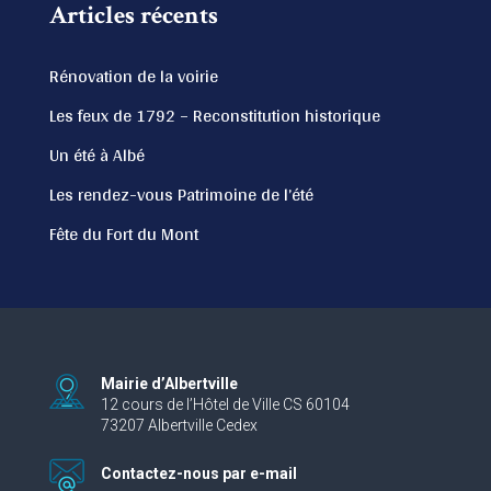
Articles récents
Rénovation de la voirie
Les feux de 1792 – Reconstitution historique
Un été à Albé
Les rendez-vous Patrimoine de l’été
Fête du Fort du Mont
Mairie d’Albertville
12 cours de l’Hôtel de Ville CS 60104
73207 Albertville Cedex
Contactez-nous par e-mail