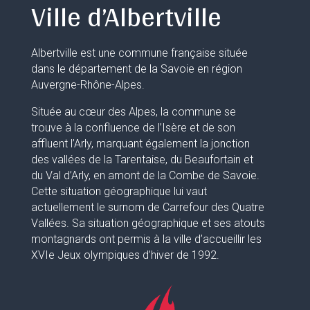
Ville d’Albertville
Albertville est une commune française située
dans le département de la Savoie en région
Auvergne-Rhône-Alpes.
Située au cœur des Alpes, la commune se
trouve à la confluence de l’Isère et de son
affluent l’Arly, marquant également la jonction
des vallées de la Tarentaise, du Beaufortain et
du Val d’Arly, en amont de la Combe de Savoie.
Cette situation géographique lui vaut
actuellement le surnom de Carrefour des Quatre
Vallées. Sa situation géographique et ses atouts
montagnards ont permis à la ville d’accueillir les
XVIe Jeux olympiques d’hiver de 1992.