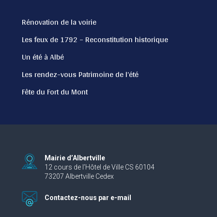
Rénovation de la voirie
Les feux de 1792 – Reconstitution historique
Un été à Albé
Les rendez-vous Patrimoine de l’été
Fête du Fort du Mont
Mairie d’Albertville
12 cours de l’Hôtel de Ville CS 60104
73207 Albertville Cedex
Contactez-nous par e-mail