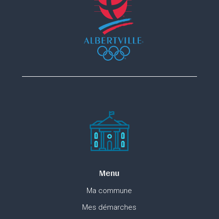
Menu
Ma commune
Mes démarches