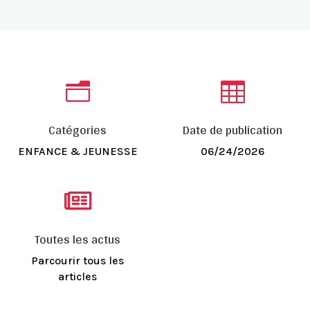
n

Catégories
Date de publication
ENFANCE & JEUNESSE
06/24/2026

Toutes les actus
Parcourir tous les
articles