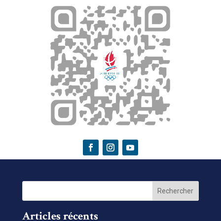
Articles récents