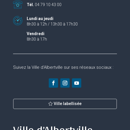
Tél.
04 79 10 43 00
Lundi au jeudi
8h30 à 12h / 13h30 à 17h30
Vendredi
8h30 à 17h
Suivez la Ville d’Albertville sur ses réseaux sociaux :
Ville labellisée
Ville d’Albertville