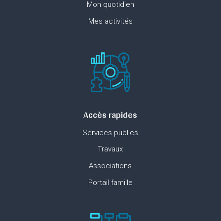
Mon quotidien
Mes activités
Accès rapides
Services publics
Travaux
Associations
Portail famille