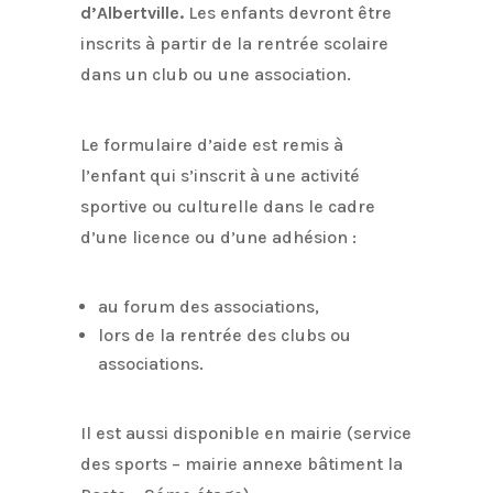
d’Albertville.
Les enfants devront être
inscrits à partir de la rentrée scolaire
dans un club ou une association.
Le formulaire d’aide est remis à
l’enfant qui s’inscrit à une activité
sportive ou culturelle dans le cadre
d’une licence ou d’une adhésion :
au forum des associations,
lors de la rentrée des clubs ou
associations.
Il est aussi disponible en mairie (service
des sports – mairie annexe bâtiment la