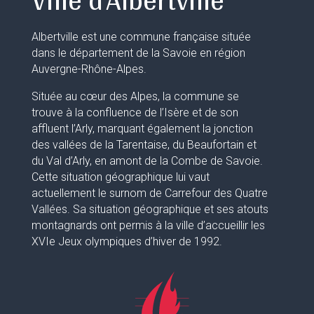
Albertville est une commune française située
dans le département de la Savoie en région
Auvergne-Rhône-Alpes.
Située au cœur des Alpes, la commune se
trouve à la confluence de l’Isère et de son
affluent l’Arly, marquant également la jonction
des vallées de la Tarentaise, du Beaufortain et
du Val d’Arly, en amont de la Combe de Savoie.
Cette situation géographique lui vaut
actuellement le surnom de Carrefour des Quatre
Vallées. Sa situation géographique et ses atouts
montagnards ont permis à la ville d’accueillir les
XVIe Jeux olympiques d’hiver de 1992.