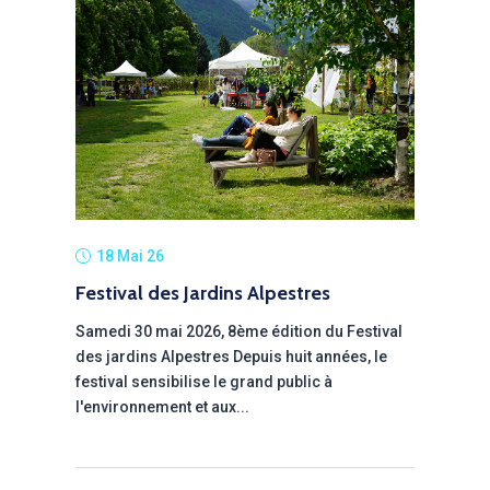
18 Mai 26
Festival des Jardins Alpestres
Samedi 30 mai 2026, 8ème édition du Festival
des jardins Alpestres Depuis huit années, le
festival sensibilise le grand public à
l'environnement et aux...