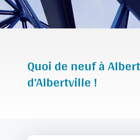
Quoi de neuf à Albert
d’Albertville !