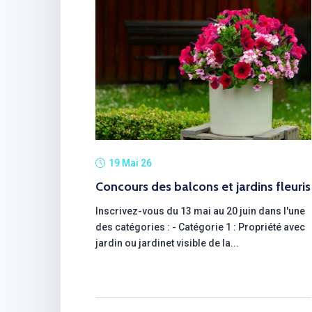
19 Mai 26
Concours des balcons et jardins fleuris
Inscrivez-vous du 13 mai au 20 juin dans l'une
des catégories : - Catégorie 1 : Propriété avec
jardin ou jardinet visible de la...