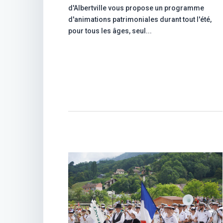
d'Albertville vous propose un programme
d'animations patrimoniales durant tout l'été,
pour tous les âges, seul...