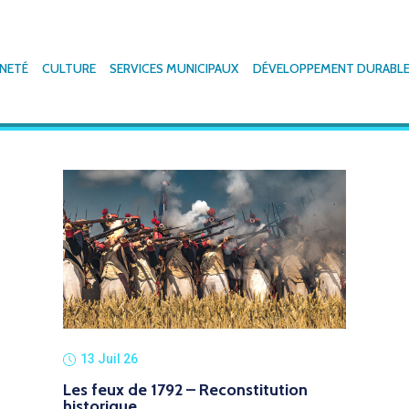
NETÉ
CULTURE
SERVICES MUNICIPAUX
DÉVELOPPEMENT DURABL
13 Juil 26
Les feux de 1792 – Reconstitution
historique