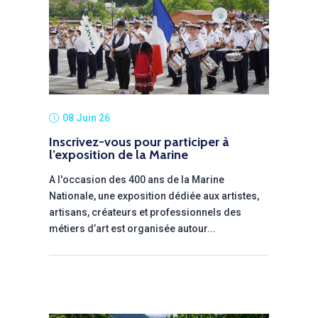
08 Juin 26
Inscrivez-vous pour participer à
l’exposition de la Marine
A l'occasion des 400 ans de la Marine
Nationale, une exposition dédiée aux artistes,
artisans, créateurs et professionnels des
métiers d’art est organisée autour...