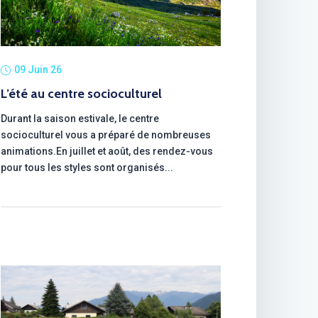
09 Juin 26
L’été au centre socioculturel
Durant la saison estivale, le centre
socioculturel vous a préparé de nombreuses
animations.En juillet et août, des rendez-vous
pour tous les styles sont organisés...