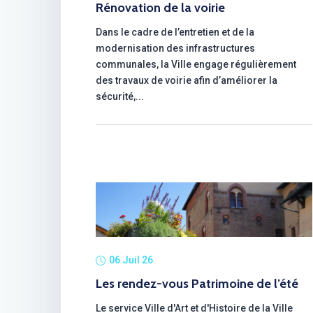
Rénovation de la voirie
Dans le cadre de l’entretien et de la
modernisation des infrastructures
communales, la Ville engage régulièrement
des travaux de voirie afin d’améliorer la
sécurité,...
06 Juil 26
Les rendez-vous Patrimoine de l’été
Le service Ville d'Art et d'Histoire de la Ville