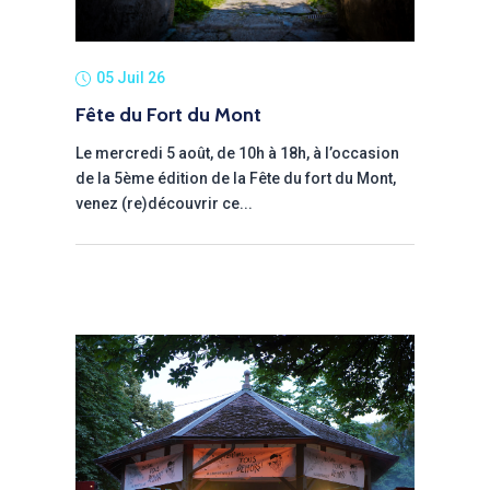
05 Juil 26
Fête du Fort du Mont
Le mercredi 5 août, de 10h à 18h, à l’occasion
de la 5ème édition de la Fête du fort du Mont,
venez (re)découvrir ce...