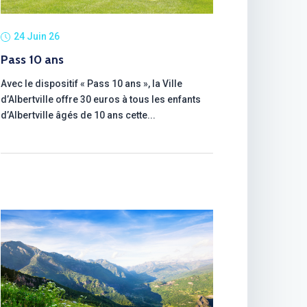
24 Juin 26
Pass 10 ans
Avec le dispositif « Pass 10 ans », la Ville
d’Albertville offre 30 euros à tous les enfants
d’Albertville âgés de 10 ans cette...