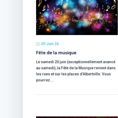
09 Juin 26
Fête de la musique
Le samedi 20 juin (exceptionnellement avancé
au samedi), la Fête de la Musique revient dans
les rues et sur les places d’Albertville. Vous
pourrez...