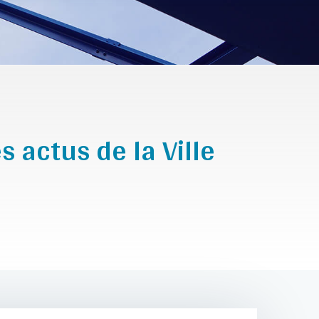
s actus de la Ville