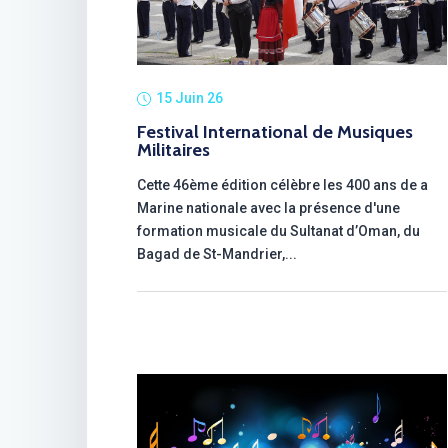
15 Juin 26
Festival International de Musiques
Militaires
Cette 46ème édition célèbre les 400 ans de a
Marine nationale avec la présence d'une
formation musicale du Sultanat d’Oman, du
Bagad de St-Mandrier,...