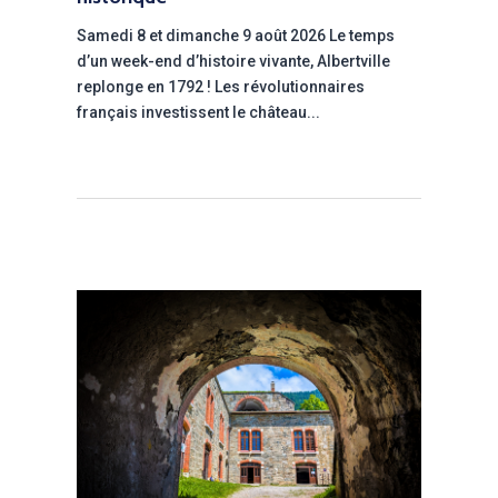
Samedi 8 et dimanche 9 août 2026 Le temps
d’un week-end d’histoire vivante, Albertville
replonge en 1792 ! Les révolutionnaires
français investissent le château...