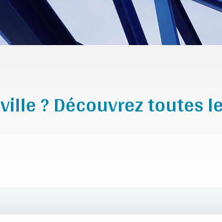
ville ? Découvrez toutes le