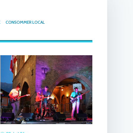
E
CONSOMMER LOCAL