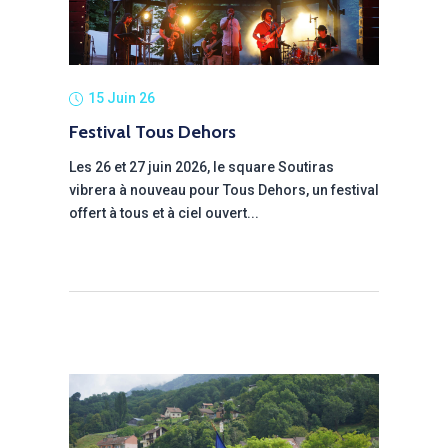
15 Juin 26
Festival Tous Dehors
Les 26 et 27 juin 2026, le square Soutiras
vibrera à nouveau pour Tous Dehors, un festival
offert à tous et à ciel ouvert...