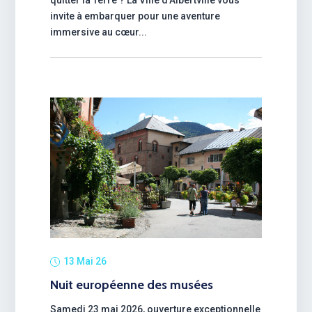
invite à embarquer pour une aventure
immersive au cœur...
13 Mai 26
Nuit européenne des musées
Samedi 23 mai 2026, ouverture exceptionnelle