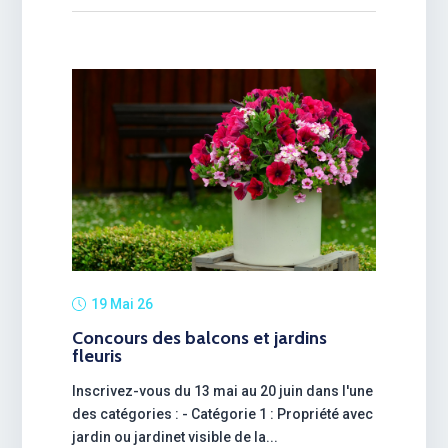
19 Mai 26
Concours des balcons et jardins
fleuris
Inscrivez-vous du 13 mai au 20 juin dans l'une
des catégories : - Catégorie 1 : Propriété avec
jardin ou jardinet visible de la...