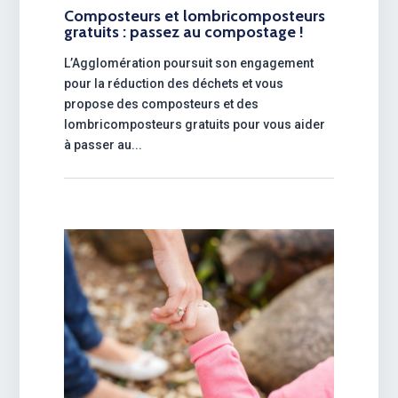
Composteurs et lombricomposteurs
gratuits : passez au compostage !
L’Agglomération poursuit son engagement
pour la réduction des déchets et vous
propose des composteurs et des
lombricomposteurs gratuits pour vous aider
à passer au...