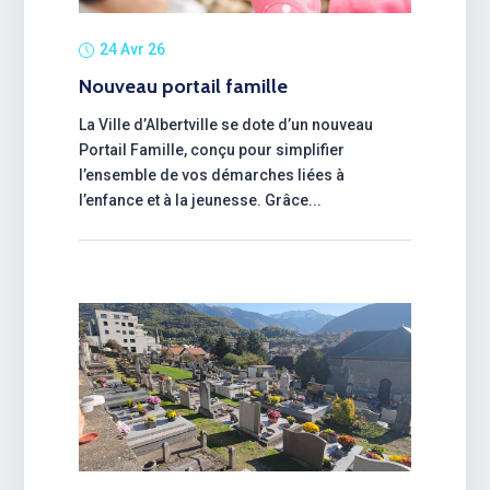
24 Avr 26
Nouveau portail famille
La Ville d’Albertville se dote d’un nouveau
Portail Famille, conçu pour simplifier
l’ensemble de vos démarches liées à
l’enfance et à la jeunesse. Grâce...