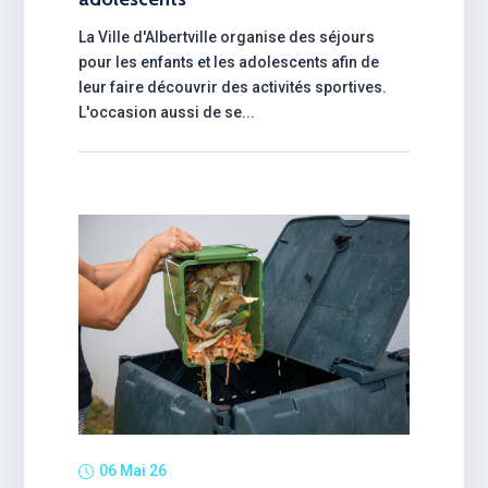
La Ville d'Albertville organise des séjours
pour les enfants et les adolescents afin de
leur faire découvrir des activités sportives.
L'occasion aussi de se...
06 Mai 26