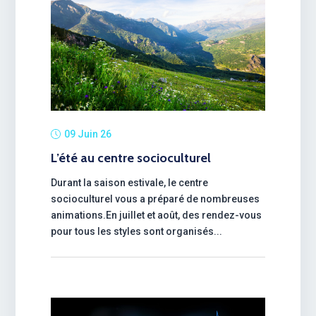
09 Juin 26
L’été au centre socioculturel
Durant la saison estivale, le centre
socioculturel vous a préparé de nombreuses
animations.En juillet et août, des rendez-vous
pour tous les styles sont organisés...