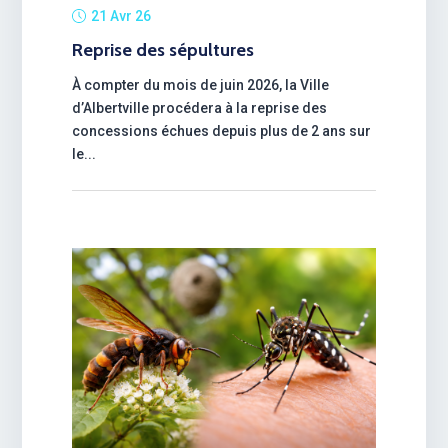
21 Avr 26
Reprise des sépultures
À compter du mois de juin 2026, la Ville
d’Albertville procédera à la reprise des
concessions échues depuis plus de 2 ans sur
le...