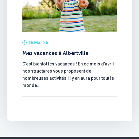
18 Mar 26
Mes vacances à Albertville
C'est bientôt les vacances ! En ce mois d'avril
nos structures vous proposent de
nombreuses activités, il y en aura pour tout le
monde...