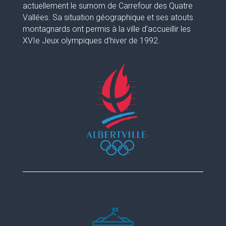
actuellement le surnom de Carrefour des Quatre
Vallées. Sa situation géographique et ses atouts
montagnards ont permis à la ville d’accueillir les
XVIe Jeux olympiques d’hiver de 1992.