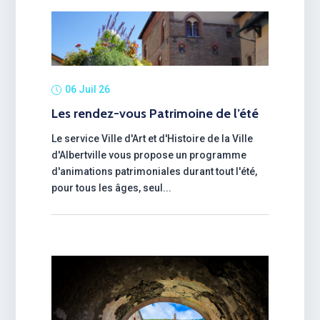
06 Juil 26
Les rendez-vous Patrimoine de l’été
Le service Ville d'Art et d'Histoire de la Ville
d'Albertville vous propose un programme
d'animations patrimoniales durant tout l'été,
pour tous les âges, seul...