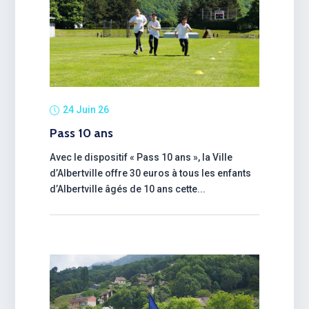
24 Juin 26
Pass 10 ans
Avec le dispositif « Pass 10 ans », la Ville
d’Albertville offre 30 euros à tous les enfants
d’Albertville âgés de 10 ans cette...