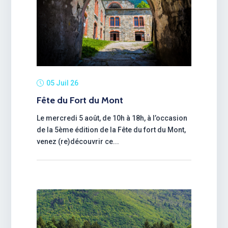
05 Juil 26
Fête du Fort du Mont
Le mercredi 5 août, de 10h à 18h, à l’occasion
de la 5ème édition de la Fête du fort du Mont,
venez (re)découvrir ce...