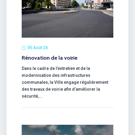
05 Août 26
Rénovation de la voirie
Dans le cadre de l’entretien et de la
modernisation des infrastructures
communales, la Ville engage régulièrement
des travaux de voirie afin d’améliorer la
sécurité,...