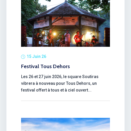
15 Juin 26
Festival Tous Dehors
Les 26 et 27 juin 2026, le square Soutiras
vibrera à nouveau pour Tous Dehors, un
festival offert à tous et à ciel ouvert...