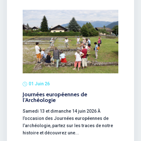
01 Juin 26
Journées européennes de
l’Archéologie
Samedi 13 et dimanche 14 juin 2026 À
l’occasion des Journées européennes de
l’archéologie, partez sur les traces de notre
histoire et découvrez une...