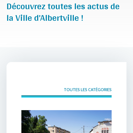
Découvrez toutes les actus de
la Ville d’Albertville !
TOUTES LES CATÉGORIES