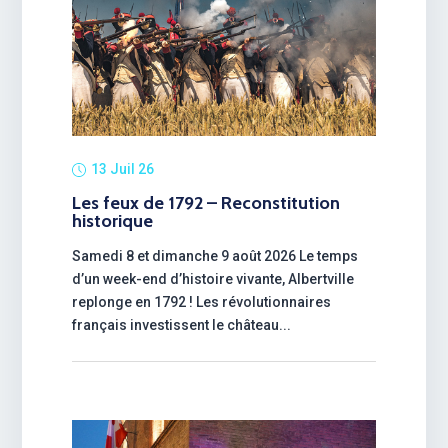
13 Juil 26
Les feux de 1792 – Reconstitution
historique
Samedi 8 et dimanche 9 août 2026 Le temps
d’un week-end d’histoire vivante, Albertville
replonge en 1792 ! Les révolutionnaires
français investissent le château...