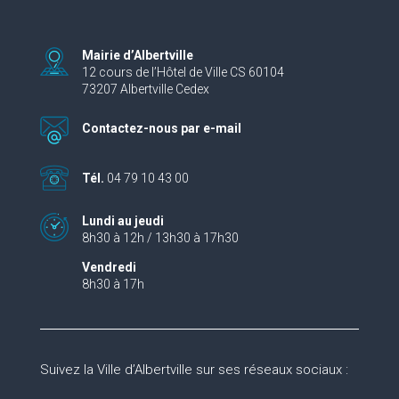
Mairie d’Albertville
12 cours de l’Hôtel de Ville CS 60104
73207 Albertville Cedex
Contactez-nous par e-mail
Tél.
04 79 10 43 00
Lundi au jeudi
8h30 à 12h / 13h30 à 17h30
Vendredi
8h30 à 17h
Suivez la Ville d’Albertville sur ses réseaux sociaux :