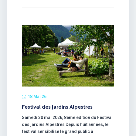
18 Mai 26
Festival des Jardins Alpestres
Samedi 30 mai 2026, 8ème édition du Festival
des jardins Alpestres Depuis huit années, le
festival sensibilise le grand public à