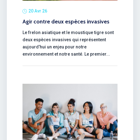
20 Avr 26
Agir contre deux espèces invasives
Le frelon asiatique et le moustique tigre sont
deux espèces invasives qui représentent
aujourd’hui un enjeu pour notre
environnement et notre santé. Le premier...