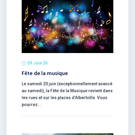
09 Juin 26
Fête de la musique
Le samedi 20 juin (exceptionnellement avancé
au samedi), la Fête de la Musique revient dans
les rues et sur les places d’Albertville. Vous
pourrez...