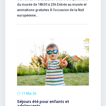
du musée de 18h30 à 23h Entrée au musée et
animations gratuites À l’occasion de la Nuit
européenne...
11 Mai 26
Séjours été pour enfants et
adolescents