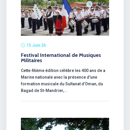
15 Juin 26
Festival International de Musiques
Militaires
Cette 46ème édition célèbre les 400 ans de a
Marine nationale avec la présence d'une
formation musicale du Sultanat d’Oman, du
Bagad de St-Mandrier,...