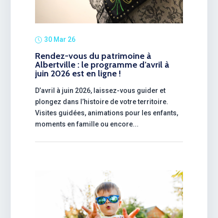
30 Mar 26
Rendez-vous du patrimoine à
Albertville : le programme d’avril à
juin 2026 est en ligne !
D’avril à juin 2026, laissez-vous guider et
plongez dans l’histoire de votre territoire.
Visites guidées, animations pour les enfants,
moments en famille ou encore...