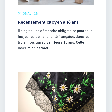
06 Avr 26
Recensement citoyen à 16 ans
Il s’agit d'une démarche obligatoire pour tous
les jeunes de nationalité française, dans les
trois mois qui suivent leurs 16 ans. Cette
inscription permet...