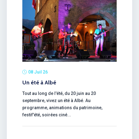
08 Juil 26
Un été à Albé
Tout au long de l'été, du 20 juin au 20
septembre, vivez un été à Albé. Au
programme, animations du patrimoine,
festif'été, soirées ciné...