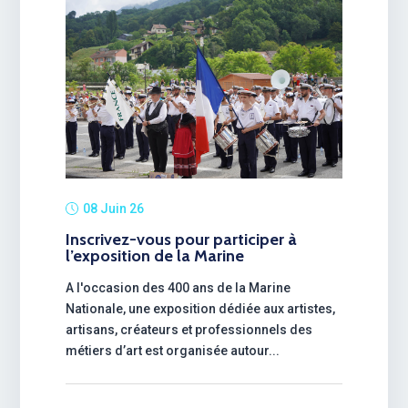
08 Juin 26
Inscrivez-vous pour participer à
l’exposition de la Marine
A l'occasion des 400 ans de la Marine
Nationale, une exposition dédiée aux artistes,
artisans, créateurs et professionnels des
métiers d’art est organisée autour...