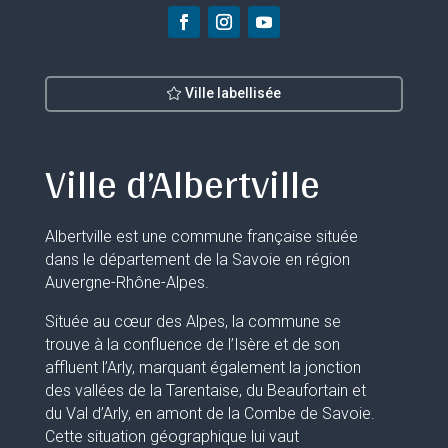
Ville labellisée
Ville d’Albertville
Albertville est une commune française située
dans le département de la Savoie en région
Auvergne-Rhône-Alpes.
Située au cœur des Alpes, la commune se
trouve à la confluence de l’Isère et de son
affluent l’Arly, marquant également la jonction
des vallées de la Tarentaise, du Beaufortain et
du Val d’Arly, en amont de la Combe de Savoie.
Cette situation géographique lui vaut