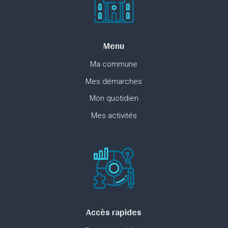
Menu
Ma commune
Mes démarches
Mon quotidien
Mes activités
Accès rapides