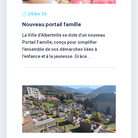
24 Avr 26
Nouveau portail famille
La Ville d’Albertville se dote d’un nouveau
Portail Famille, conçu pour simplifier
l’ensemble de vos démarches liées à
l’enfance et à la jeunesse. Grâce...