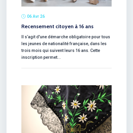
06 Avr 26
Recensement citoyen à 16 ans
Il s’agit d'une démarche obligatoire pour tous
les jeunes de nationalité française, dans les
trois mois qui suivent leurs 16 ans. Cette
inscription permet...