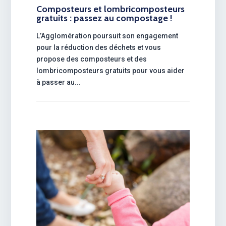
Composteurs et lombricomposteurs
gratuits : passez au compostage !
L’Agglomération poursuit son engagement
pour la réduction des déchets et vous
propose des composteurs et des
lombricomposteurs gratuits pour vous aider
à passer au...