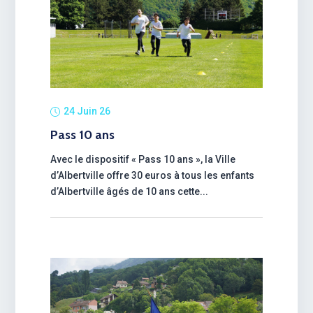
24 Juin 26
Pass 10 ans
Avec le dispositif « Pass 10 ans », la Ville
d’Albertville offre 30 euros à tous les enfants
d’Albertville âgés de 10 ans cette...