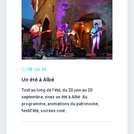
08 Juil 26
Un été à Albé
Tout au long de l'été, du 20 juin au 20
septembre, vivez un été à Albé. Au
programme, animations du patrimoine,
festif'été, soirées ciné...