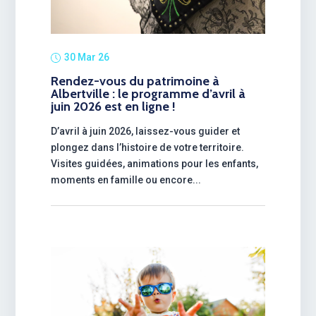
30 Mar 26
Rendez-vous du patrimoine à
Albertville : le programme d’avril à
juin 2026 est en ligne !
D’avril à juin 2026, laissez-vous guider et
plongez dans l’histoire de votre territoire.
Visites guidées, animations pour les enfants,
moments en famille ou encore...