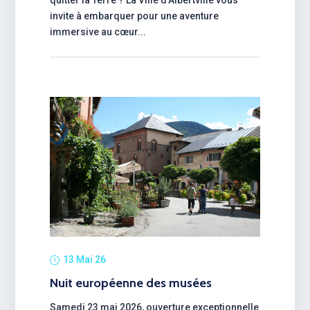
invite à embarquer pour une aventure
immersive au cœur...
13 Mai 26
Nuit européenne des musées
Samedi 23 mai 2026, ouverture exceptionnelle