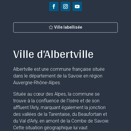
Ville labellisée
Ville d’Albertville
Albertville est une commune française située
dans le département de la Savoie en région
Auvergne-Rhône-Alpes.
Située au cœur des Alpes, la commune se
trouve à la confluence de l’Isère et de son
affluent l’Arly, marquant également la jonction
des vallées de la Tarentaise, du Beaufortain et
du Val d’Arly, en amont de la Combe de Savoie.
Cette situation géographique lui vaut