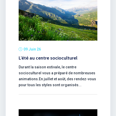
09 Juin 26
L’été au centre socioculturel
Durant la saison estivale, le centre
socioculturel vous a préparé de nombreuses
animations.En juillet et août, des rendez-vous
pour tous les styles sont organisés...