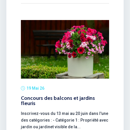
19 Mai 26
Concours des balcons et jardins
fleuris
Inscrivez-vous du 13 mai au 20 juin dans l'une
des catégories : - Catégorie 1 : Propriété avec
jardin ou jardinet visible de la...