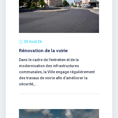
05 Août 26
Rénovation de la voirie
Dans le cadre de l’entretien et de la
modernisation des infrastructures
communales, la Ville engage régulièrement
des travaux de voirie afin d’améliorer la
sécurité,...