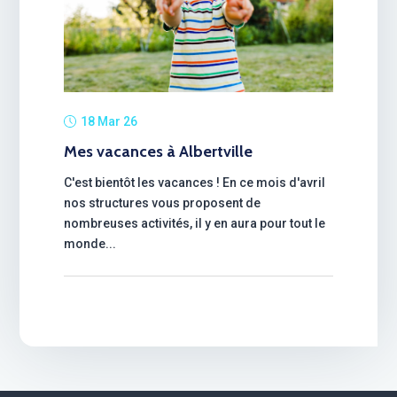
18 Mar 26
Mes vacances à Albertville
C'est bientôt les vacances ! En ce mois d'avril
nos structures vous proposent de
nombreuses activités, il y en aura pour tout le
monde...