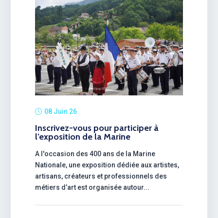
08 Juin 26
Inscrivez-vous pour participer à
l’exposition de la Marine
A l'occasion des 400 ans de la Marine
Nationale, une exposition dédiée aux artistes,
artisans, créateurs et professionnels des
métiers d’art est organisée autour...