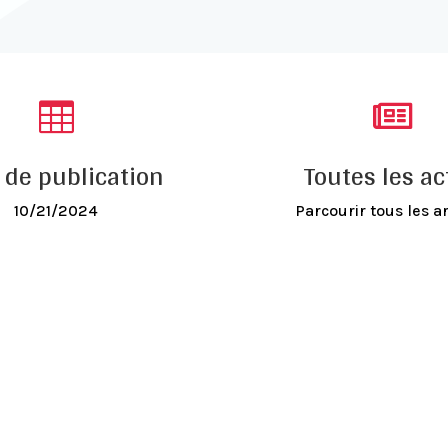


 de publication
Toutes les ac
10/21/2024
Parcourir tous les ar