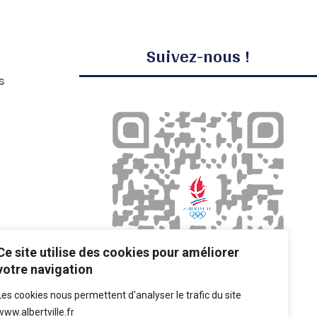
Suivez-nous !
s
Ce site utilise des cookies pour améliorer
r
votre navigation
Les cookies nous permettent d'analyser le trafic du site
www.albertville.fr