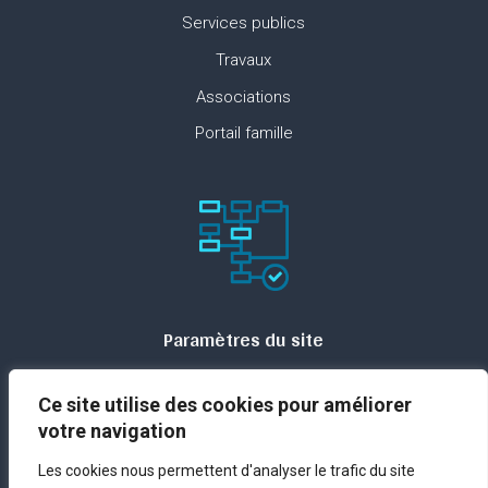
Services publics
Travaux
Associations
Portail famille
Paramètres du site
Plan du site
Ce site utilise des cookies pour améliorer
Contact
votre navigation
Espace presse
Les cookies nous permettent d'analyser le trafic du site