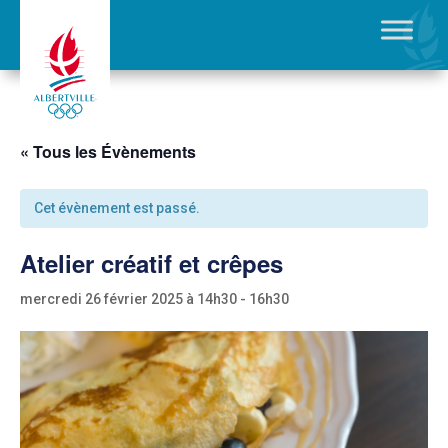
« Tous les Évènements
Cet évènement est passé.
Atelier créatif et crêpes
mercredi 26 février 2025 à 14h30
-
16h30