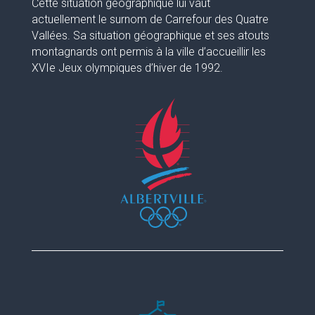
Cette situation géographique lui vaut
actuellement le surnom de Carrefour des Quatre
Vallées. Sa situation géographique et ses atouts
montagnards ont permis à la ville d’accueillir les
XVIe Jeux olympiques d’hiver de 1992.