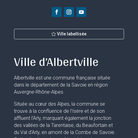
Ville labellisée
Ville d’Albertville
Albertville est une commune française située
dans le département de la Savoie en région
Auvergne-Rhône-Alpes.
Située au cœur des Alpes, la commune se
trouve à la confluence de l’Isère et de son
affluent l’Arly, marquant également la jonction
des vallées de la Tarentaise, du Beaufortain et
du Val d’Arly, en amont de la Combe de Savoie.