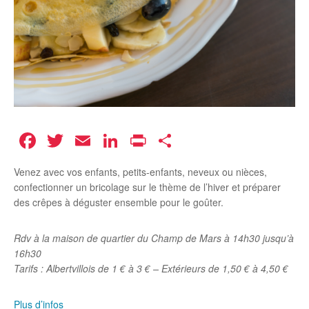
Facebook
Twitter
Email
LinkedIn
Print
Partager
Venez avec vos enfants, petits-enfants, neveux ou nièces,
confectionner un bricolage sur le thème de l’hiver et préparer
des crêpes à déguster ensemble pour le goûter.
Rdv à la maison de quartier du Champ de Mars à 14h30 jusqu’à
16h30
Tarifs : Albertvillois de 1 € à 3 € – Extérieurs de 1,50 € à 4,50 €
Plus d’infos