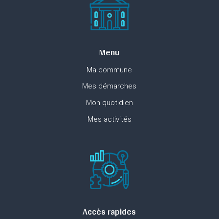
Menu
Ma commune
Mes démarches
Mon quotidien
Mes activités
Accès rapides