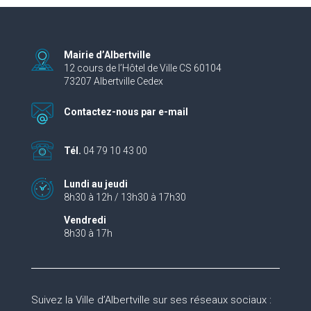
Mairie d’Albertville
12 cours de l’Hôtel de Ville CS 60104
73207 Albertville Cedex
Contactez-nous par e-mail
Tél.
04 79 10 43 00
Lundi au jeudi
8h30 à 12h / 13h30 à 17h30
Vendredi
8h30 à 17h
Suivez la Ville d’Albertville sur ses réseaux sociaux :